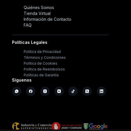
Quiénes Somos
Tienda Virtual
Información de Contacto
FAQ
Políticas Legales
Política de Privacidad
Términos y Condiciones
Política de Cookies
Política de Reembolsos
Políticas de Garantía
Síguenos