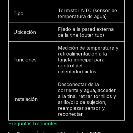
Termistor NTC (sensor de
Tipo
temperatura de agua)
Fijado a la pared externa
Ubicación
de la tina (outer tub)
Medición de temperatura y
retroalimentación a la
Funciones
tarjeta principal para
control del
calentador/ciclos
Desconectar de la
corriente y agua; acceder
a la tina, retirar tornillos y
Instalación
arillo/clip de sujeción,
reemplazar sensor y
reconectar
Preguntas frecuentes