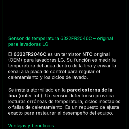
Sensor de temperatura 6322FR2046C – original
para lavadoras LG
El
6322FR2046C
es un termistor
NTC
original
(OEM) para lavadoras LG. Su función es medir la
temperatura del agua dentro de la tina y enviar la
señal a la placa de control para regular el
calentamiento y los ciclos de lavado.
Se instala atornillado en la
pared externa de la
tina
(outer tub). Un sensor defectuoso provoca
lecturas erróneas de temperatura, ciclos inestables
o fallas de calentamiento. Es un repuesto de ajuste
exacto para restaurar el desempeño del equipo.
Ventajas y beneficios