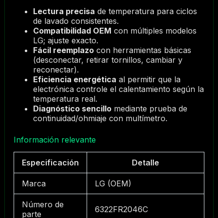
Lectura precisa
de temperatura para ciclos
de lavado consistentes.
Compatibilidad OEM
con múltiples modelos
LG; ajuste exacto.
Fácil reemplazo
con herramientas básicas
(desconectar, retirar tornillos, cambiar y
reconectar).
Eficiencia energética
al permitir que la
electrónica controle el calentamiento según la
temperatura real.
Diagnóstico sencillo
mediante prueba de
continuidad/ohmiaje con multímetro.
Información relevante
Especificación
Detalle
Marca
LG (OEM)
Número de
6322FR2046C
parte