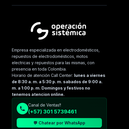
Empresa especializada en electrodomésticos,
repuestos de electrodomésticos, motos
electricas y repuestos para las mismas, con
presencia en toda Colombia.
Horario de atención Call Center:
lunes a viernes
de 8:30 a. m. a 5:30 p. m. sabados de 9:00 a.
m. a 1:00 p. m. Domingos y festivos no
tenemos atencion online.
Canal de Ventas!!
(+57) 301 5739461
💬 Chatear por WhatsApp