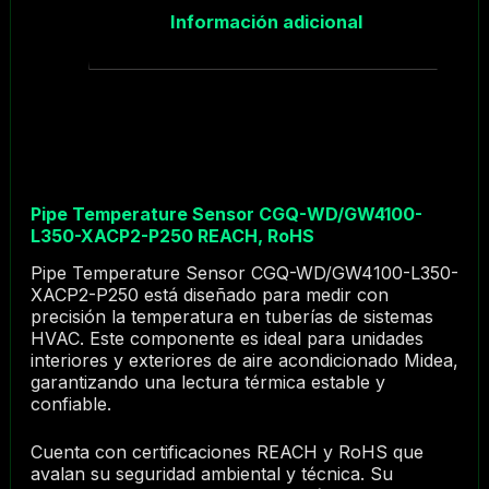
Información adicional
Pipe Temperature Sensor CGQ-WD/GW4100-
L350-XACP2-P250 REACH, RoHS
Pipe Temperature Sensor CGQ-WD/GW4100-L350-
XACP2-P250 está diseñado para medir con
precisión la temperatura en tuberías de sistemas
HVAC. Este componente es ideal para unidades
interiores y exteriores de aire acondicionado Midea,
garantizando una lectura térmica estable y
confiable.
Cuenta con certificaciones REACH y RoHS que
avalan su seguridad ambiental y técnica. Su