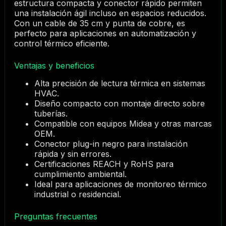
estructura compacta y conector rápido permiten
una instalación ágil incluso en espacios reducidos.
Con un cable de 35 cm y punta de cobre, es
perfecto para aplicaciones en automatización y
control térmico eficiente.
Ventajas y beneficios
Alta precisión de lectura térmica en sistemas
HVAC.
Diseño compacto con montaje directo sobre
tuberías.
Compatible con equipos Midea y otras marcas
OEM.
Conector plug-in negro para instalación
rápida y sin errores.
Certificaciones REACH y RoHS para
cumplimiento ambiental.
Ideal para aplicaciones de monitoreo térmico
industrial o residencial.
Preguntas frecuentes