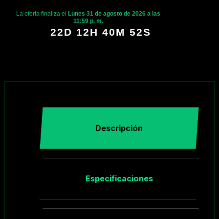
La oferta finaliza el
Lunes 31 de agosto de 2026 a las
11:59 p. m.
22D 12H 40M 51S
Descripción
Especificaciones