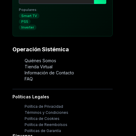
Populares:
Smart TV
PS5
Inverter
Operación Sistémica
Quiénes Somos
Tienda Virtual
Información de Contacto
FAQ
Políticas Legales
Política de Privacidad
Términos y Condiciones
Política de Cookies
Política de Reembolsos
Políticas de Garantía
Síguenos