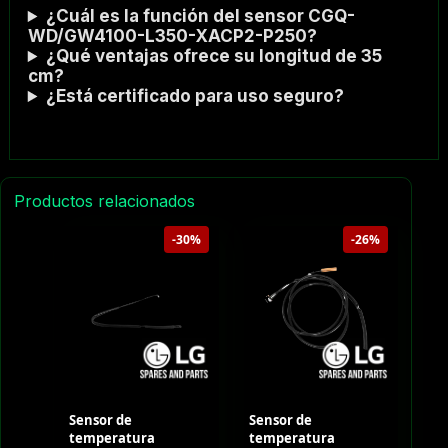
¿Cuál es la función del sensor CGQ-
WD/GW4100-L350-XACP2-P250?
¿Qué ventajas ofrece su longitud de 35
cm?
¿Está certificado para uso seguro?
Productos relacionados
-30%
-26%
Sensor de
Sensor de
temperatura
temperatura