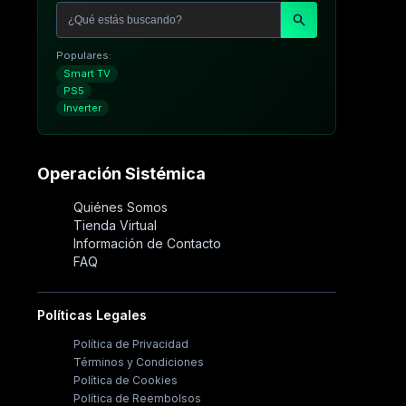
Populares:
Smart TV
PS5
Inverter
Operación Sistémica
Quiénes Somos
Tienda Virtual
Información de Contacto
FAQ
Políticas Legales
Política de Privacidad
Términos y Condiciones
Política de Cookies
Política de Reembolsos