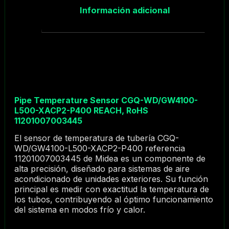
Información adicional
Pipe Temperature Sensor CGQ-WD/GW4100-
L500-XACP2-P400 REACH, RoHS
11201007003445
El sensor de temperatura de tubería CGQ-
WD/GW4100-L500-XACP2-P400 referencia
11201007003445 de Midea es un componente de
alta precisión, diseñado para sistemas de aire
acondicionado de unidades exteriores. Su función
principal es medir con exactitud la temperatura de
los tubos, contribuyendo al óptimo funcionamiento
del sistema en modos frío y calor.