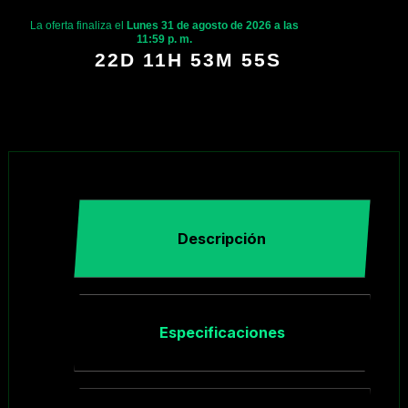
La oferta finaliza el
Lunes 31 de agosto de 2026 a las
11:59 p. m.
22D 11H 53M 55S
Descripción
Especificaciones