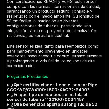
Con certificaciones REACH y RoHS, este sensor
cumple con las normas internacionales de calidad,
garantizando un producto seguro, confiable y
respetuoso con el medio ambiente. Su longitud de
50 cm facilita la instalación en diversas
configuraciones de tuberías, permitiendo una
integración rápida en proyectos de climatización
residencial, comercial e industrial.
Este sensor es ideal tanto para reemplazos como
para mantenimiento preventivo en unidades
exteriores, asegurando un control térmico eficiente
y prolongando la vida útil de los equipos de aire
acondicionado.
Preguntas Frecuentes
¿Qué certificaciones tiene el sensor Pipe
CGQ-WD/GW4100-L500-XACP2-P400?
¿En qué tipo de equipos se instala el
sensor de tubería 11201007003445?
¿Qué beneficios aporta su longitud de 50