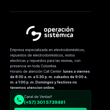
Empresa especializada en electrodomésticos,
repuestos de electrodomésticos, motos
electricas y repuestos para las mismas, con
presencia en toda Colombia.
Horario de atención Call Center:
lunes a viernes
de 8:30 a. m. a 5:30 p. m. sabados de 9:00 a.
m. a 1:00 p. m. Domingos y festivos no
tenemos atencion online.
Canal de Ventas!!
(+57) 301 5739461