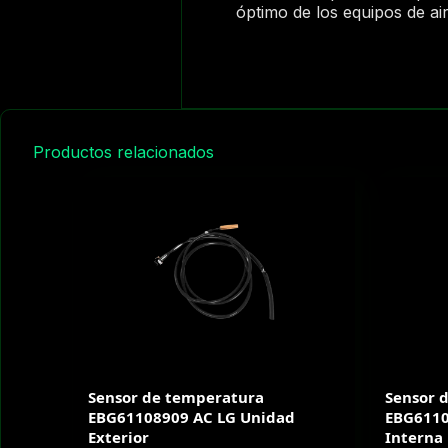
óptimo de los equipos de ai
Productos relacionados
Sensor de temperatura
Sensor 
EBG61108909 AC LG Unidad
EBG6110
Exterior
Interna