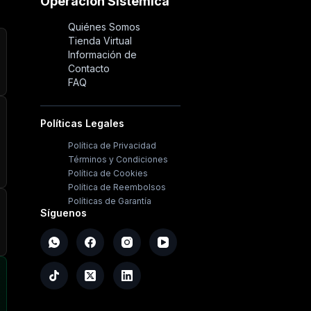
Operación Sistémica
Quiénes Somos
Tienda Virtual
Información de
Contacto
FAQ
Políticas Legales
Política de Privacidad
Términos y Condiciones
Política de Cookies
Política de Reembolsos
Políticas de Garantía
Síguenos