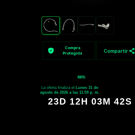
Compra
Compartir
Protegida
66%
La oferta finaliza el
Lunes 31 de
agosto de 2026 a las 11:59 p. m.
23D 12H 03M 41S