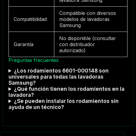
lavadora Samsung
Compatible con diversos
Compatibilidad
modelos de lavadoras
Samsung
No disponible (consultar
Garantía
con distribuidor
autorizado)
Preguntas frecuentes
¿Los rodamientos 6601-000148 son
universales para todas las lavadoras
Samsung?
¿Qué función tienen los rodamientos en la
lavadora?
¿Se pueden instalar los rodamientos sin
ayuda de un técnico?