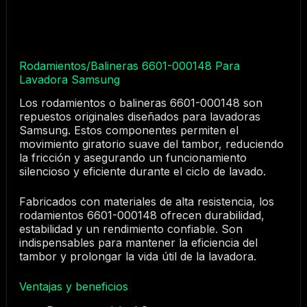
Rodamientos/Balineras 6601-000148 Para
Lavadora Samsung
Los rodamientos o balineras 6601-000148 son
repuestos originales diseñados para lavadoras
Samsung. Estos componentes permiten el
movimiento giratorio suave del tambor, reduciendo
la fricción y asegurando un funcionamiento
silencioso y eficiente durante el ciclo de lavado.
Fabricados con materiales de alta resistencia, los
rodamientos 6601-000148 ofrecen durabilidad,
estabilidad y un rendimiento confiable. Son
indispensables para mantener la eficiencia del
tambor y prolongar la vida útil de la lavadora.
Ventajas y beneficios