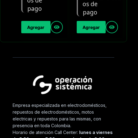
Agregar
Agregar
Empresa especializada en electrodomésticos,
repuestos de electrodomésticos, motos
electricas y repuestos para las mismas, con
presencia en toda Colombia.
Horario de atención Call Center:
lunes a viernes