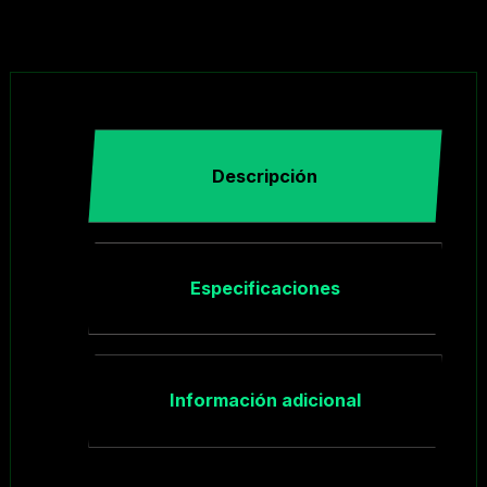
Descripción
Especificaciones
Información adicional