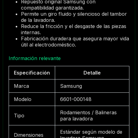
Repuesto original Samsung con
compatibilidad garantizada.
Permite un giro fluido y silencioso del tambor
de la lavadora.
Reduce la fricción y el desgaste de las piezas
internas.
Fabricación duradera que asegura mayor vida
útil al electrodoméstico.
Información relevante
Especificación
Detalle
Marca
Samsung
Modelo
6601-000148
Rodamientos / Balineras
Tipo
para lavadora
Estándar según modelo de
Dimensiones