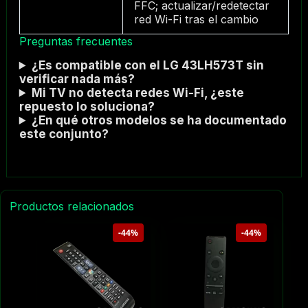
FFC; actualizar/redetectar
red Wi-Fi tras el cambio
Preguntas frecuentes
¿Es compatible con el LG 43LH573T sin
verificar nada más?
Mi TV no detecta redes Wi-Fi, ¿este
repuesto lo soluciona?
¿En qué otros modelos se ha documentado
este conjunto?
Productos relacionados
-44%
-44%