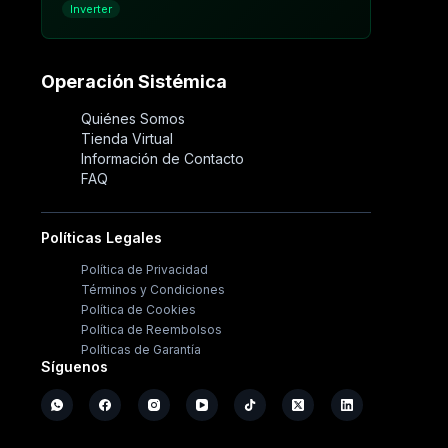
Inverter
Operación Sistémica
Quiénes Somos
Tienda Virtual
Información de Contacto
FAQ
Políticas Legales
Política de Privacidad
Términos y Condiciones
Política de Cookies
Política de Reembolsos
Políticas de Garantía
Síguenos