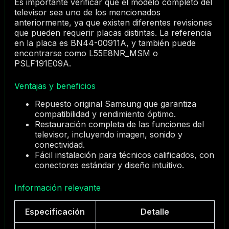
Es importante verificar que el modelo completo del
televisor sea uno de los mencionados
anteriormente, ya que existen diferentes revisiones
que pueden requerir placas distintas. La referencia
en la placa es BN44-00911A, y también puede
encontrarse como L55E8NR_MSM o
PSLF191E09A.
Ventajas y beneficios
Repuesto original Samsung que garantiza
compatibilidad y rendimiento óptimo.
Restauración completa de las funciones del
televisor, incluyendo imagen, sonido y
conectividad.
Fácil instalación para técnicos calificados, con
conectores estándar y diseño intuitivo.
Información relevante
Especificación
Detalle