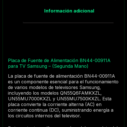
Información adicional
Placa de Fuente de Alimentación BN44-00911A
para TV Samsung – (Segunda Mano)
La placa de fuente de alimentación BN44-00911A
es un componente esencial para el funcionamiento
de varios modelos de televisores Samsung,
incluyendo los modelos QN55Q6FAMKXZL,
UN55MU7000KXZL y UN55MU7500KXZL. Esta
placa convierte la corriente alterna (AC) en
corriente continua (DC), suministrando energía a
los circuitos internos del televisor.