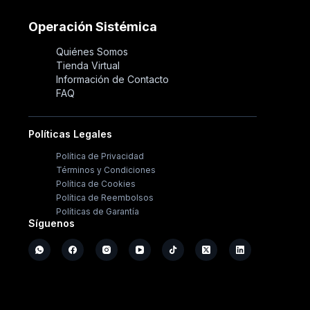
Operación Sistémica
Quiénes Somos
Tienda Virtual
Información de Contacto
FAQ
Políticas Legales
Política de Privacidad
Términos y Condiciones
Política de Cookies
Política de Reembolsos
Políticas de Garantía
Síguenos