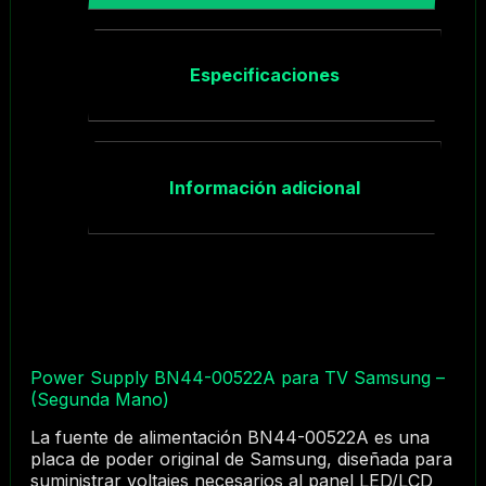
Especificaciones
Información adicional
Power Supply BN44-00522A para TV Samsung –
(Segunda Mano)
La fuente de alimentación BN44-00522A es una
placa de poder original de Samsung, diseñada para
suministrar voltajes necesarios al panel LED/LCD