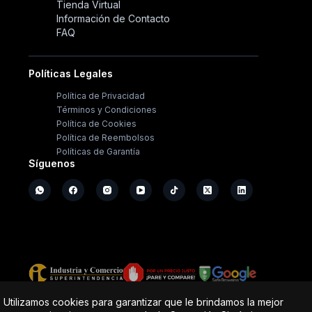
Tienda Virtual
Información de Contacto
FAQ
Políticas Legales
Política de Privacidad
Términos y Condiciones
Política de Cookies
Política de Reembolsos
Políticas de Garantía
Síguenos
Copyright ©
2026
- Operación Sistémica
Utilizamos cookies para garantizar que le brindamos la mejor