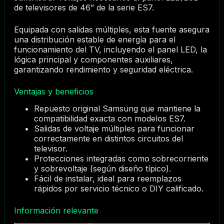
de televisores de 46” de la serie ES7.
Equipada con salidas múltiples, esta fuente asegura
una distribución estable de energía para el
funcionamiento del TV, incluyendo el panel LED, la
lógica principal y componentes auxiliares,
garantizando rendimiento y seguridad eléctrica.
Ventajas y beneficios
Repuesto original Samsung que mantiene la
compatibilidad exacta con modelos ES7.
Salidas de voltaje múltiples para funcionar
correctamente en distintos circuitos del
televisor.
Protecciones integradas como sobrecorriente
y sobrevoltaje (según diseño típico).
Fácil de instalar, ideal para reemplazos
rápidos por servicio técnico o DIY calificado.
Información relevante