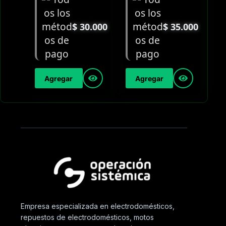
$
30.000
$
35.000
Agregar
Agregar
Empresa especializada en electrodomésticos,
repuestos de electrodomésticos, motos