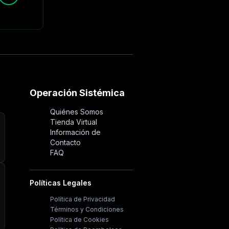
Operación Sistémica
Quiénes Somos
Tienda Virtual
Información de
Contacto
FAQ
Políticas Legales
Política de Privacidad
Términos y Condiciones
Política de Cookies