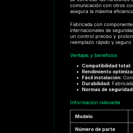
comunicación con otros com
asegura la máxima eficienci
Fabricada con componentes 
internacionales de segurida
un control preciso y prolong
reemplazo rápido y seguro 
Ventajas y beneficios
Compatibilidad total:
Rendimiento optimiza
Fácil instalación:
Cone
Durabilidad:
Fabricada 
Normas de seguridad
Información relevante
Modelo
Número de parte