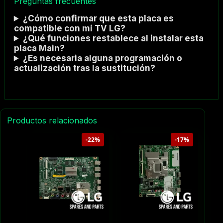
Preguntas frecuentes
¿Cómo confirmar que esta placa es
compatible con mi TV LG?
¿Qué funciones restablece al instalar esta
placa Main?
¿Es necesaria alguna programación o
actualización tras la sustitución?
Productos relacionados
-22%
-17%