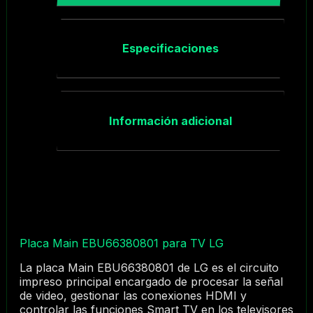
Especificaciones
Información adicional
Placa Main EBU66380801 para TV LG
La placa Main EBU66380801 de LG es el circuito
impreso principal encargado de procesar la señal
de video, gestionar las conexiones HDMI y
controlar las funciones Smart TV en los televisores