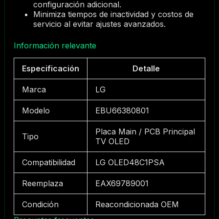
configuración adicional.
Minimiza tiempos de inactividad y costos de
servicio al evitar ajustes avanzados.
Información relevante
Especificación
Detalle
Marca
LG
Modelo
EBU66380801
Placa Main / PCB Principal
Tipo
TV OLED
Compatibilidad
LG OLED48C1PSA
Reemplaza
EAX69789001
Condición
Reacondicionada OEM