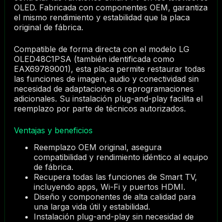
OLED. Fabricada con componentes OEM, garantiza
el mismo rendimiento y estabilidad que la placa
original de fábrica.
Compatible de forma directa con el modelo LG
OLED48C1PSA (también identificada como
EAX69789001), esta placa permite restaurar todas
las funciones de imagen, audio y conectividad sin
necesidad de adaptaciones o reprogramaciones
adicionales. Su instalación plug-and-play facilita el
reemplazo por parte de técnicos autorizados.
Ventajas y beneficios
Reemplazo OEM original, asegura
compatibilidad y rendimiento idéntico al equipo
de fábrica.
Recupera todas las funciones de Smart TV,
incluyendo apps, Wi-Fi y puertos HDMI.
Diseño y componentes de alta calidad para
una larga vida útil y estabilidad.
Instalación plug-and-play sin necesidad de