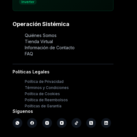
Inverter
Operación Sistémica
Quiénes Somos
Tienda Virtual
Información de Contacto
FAQ
Políticas Legales
Política de Privacidad
Términos y Condiciones
Política de Cookies
Política de Reembolsos
Políticas de Garantía
Síguenos