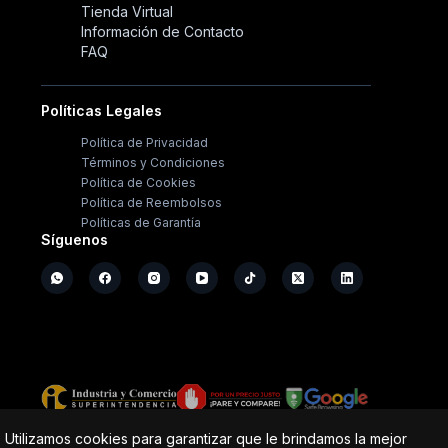
Tienda Virtual
Información de Contacto
FAQ
Políticas Legales
Política de Privacidad
Términos y Condiciones
Política de Cookies
Política de Reembolsos
Políticas de Garantía
Síguenos
Copyright ©
2026
- Operación Sistémica
Utilizamos cookies para garantizar que le brindamos la mejor