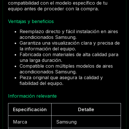
compatibilidad con el modelo específico de tu
equipo antes de proceder con la compra.
Ventajas y beneficios
Reemplazo directo y fácil instalación en aires
acondicionados Samsung.
Garantiza una visualización clara y precisa de
la información del equipo.
Fabricada con materiales de alta calidad para
una larga duración.
Compatible con múltiples modelos de aires
acondicionados Samsung.
Pieza original que asegura la calidad y
fiabilidad del equipo.
Información relevante
Especificación
Detalle
Marca
Samsung