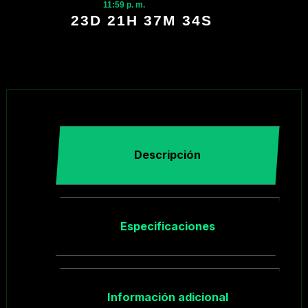
11:59 p. m.
23D 21H 37M 33S
Descripción
Especificaciones
Información adicional