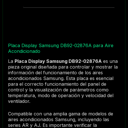
Placa Display Samsung DB92-02876A para Aire
Acondicionado
La
Placa Display Samsung DB92-02876A
es una
pieza original diseñada para controlar y mostrar la
información del funcionamiento de los aires
acondicionados Samsung. Esta placa es esencial
para el correcto funcionamiento del panel de
control y la visualización de parámetros como
temperatura, modo de operación y velocidad del
ventilador.
Compatible con una amplia gama de modelos de
aires acondicionados Samsung, incluyendo las
series AR y AJ. Es importante verificar la