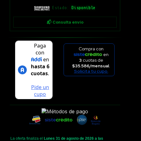
Estado:
Disponible
📬 Consulta envío
Compra con
en
3
cuotas de
$35.586/mensual.
Solicita tu cupo.
La oferta finaliza el
Lunes 31 de agosto de 2026 a las