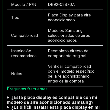
Modelo / P/N
DB92-02876A
Placa Display para aire
Tipo
acondicionado
Modelos Samsung
Compatibilidad
seleccionados de aires
acondicionados
Instalación
Reemplazo directo del
recomendada
componente original
Verificar compatibilidad
con el modelo específico
Notas
del aire acondicionado
antes de la compra
Preguntas frecuentes
¿Esta placa display es compatible con mi
modelo de aire acondicionado Samsung?
¿Es difícil instalar esta placa display en mi