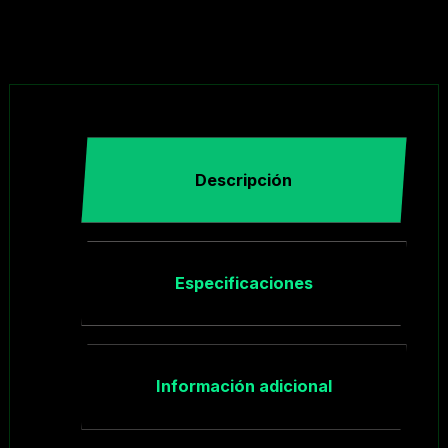
Descripción
Especificaciones
Información adicional