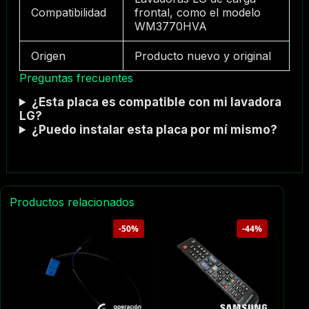
Compatibilidad
frontal, como el modelo
WM3770HVA
Origen
Producto nuevo y original
Preguntas frecuentes
¿Esta placa es compatible con mi lavadora
LG?
¿Puedo instalar esta placa por mí mismo?
Productos relacionados
-50%
-44%