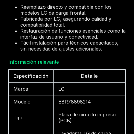
Reemplazo directo y compatible con los
modelos LG de carga frontal.
Fabricada por LG, asegurando calidad y
compatibilidad total.
Restauración de funciones esenciales como la
interfaz de usuario y conectividad.
Fácil instalación para técnicos capacitados,
sin necesidad de ajustes adicionales.
Información relevante
Especificación
Detalle
Marca
LG
Modelo
EBR78898214
Placa de circuito impreso
Tipo
(PCB)
Lavadoras LG de carga