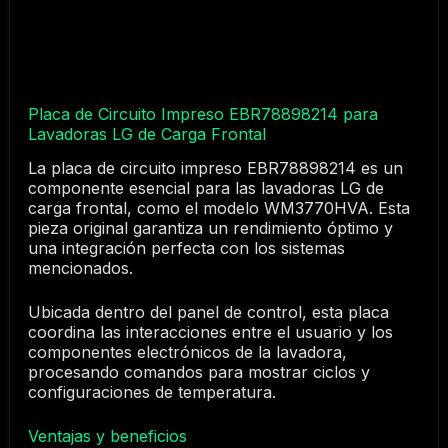
Placa de Circuito Impreso EBR78898214 para
Lavadoras LG de Carga Frontal
La placa de circuito impreso EBR78898214 es un
componente esencial para las lavadoras LG de
carga frontal, como el modelo WM3770HVA. Esta
pieza original garantiza un rendimiento óptimo y
una integración perfecta con los sistemas
mencionados.
Ubicada dentro del panel de control, esta placa
coordina las interacciones entre el usuario y los
componentes electrónicos de la lavadora,
procesando comandos para mostrar ciclos y
configuraciones de temperatura.
Ventajas y beneficios