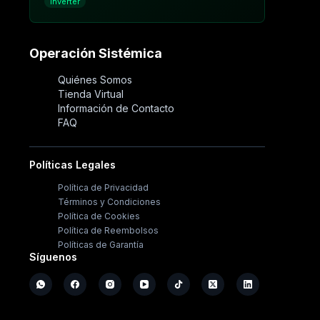
Inverter
Operación Sistémica
Quiénes Somos
Tienda Virtual
Información de Contacto
FAQ
Políticas Legales
Política de Privacidad
Términos y Condiciones
Política de Cookies
Política de Reembolsos
Políticas de Garantía
Síguenos