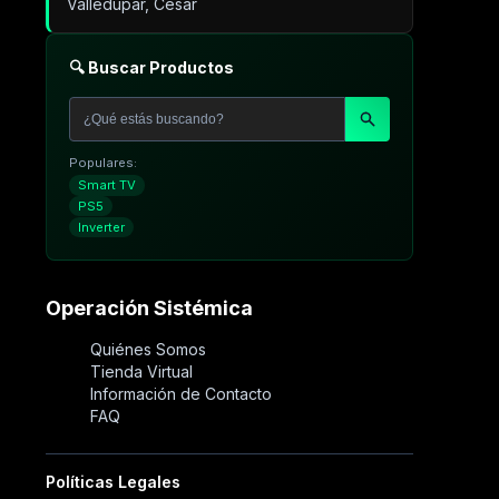
Valledupar, Cesar
🔍 Buscar Productos
Populares:
Smart TV
PS5
Inverter
Operación Sistémica
Quiénes Somos
Tienda Virtual
Información de Contacto
FAQ
Políticas Legales