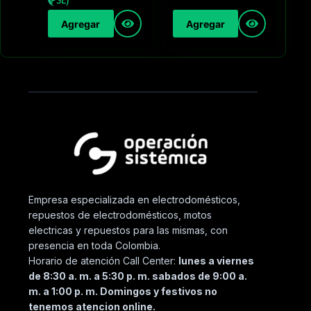
Agregar
Agregar
Empresa especializada en electrodomésticos,
repuestos de electrodomésticos, motos
electricas y repuestos para las mismas, con
presencia en toda Colombia.
Horario de atención Call Center:
lunes a viernes
de 8:30 a. m. a 5:30 p. m. sabados de 9:00 a.
m. a 1:00 p. m. Domingos y festivos no
tenemos atencion online.