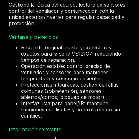
Gestiona la lógica del equipo, lectura de sensores,
control del ventilador y comunicación con la
unidad exterior/inverter para regular capacidad y
protección.
Ventajas y beneficios
Repuesto original: ajuste y conectores
exactos para la serie VS121C7, reduciendo
tiempos de reparación.
Operación estable: control preciso de
ventilador y sensores para mantener
temperatura y consumo eficientes.
Protecciones integradas: gestión de fallas
comunes (sobretensión, sensores
abiertos/cortos, bloqueo de motor).
Interfaz lista para panel/IR: mantiene
funciones del display y control remoto sin
cambios.
Información relevante