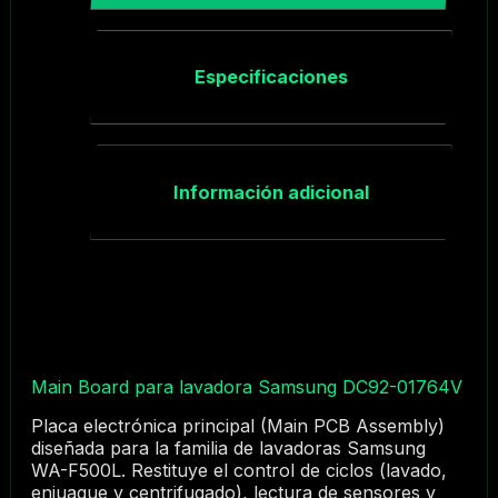
Especificaciones
Información adicional
Main Board para lavadora Samsung DC92-01764V
Placa electrónica principal (Main PCB Assembly)
diseñada para la familia de lavadoras Samsung
WA-F500L. Restituye el control de ciclos (lavado,
enjuague y centrifugado), lectura de sensores y