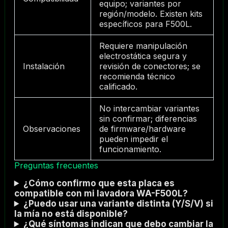
equipo; variantes por
región/modelo. Existen kits
específicos para F500L.
Requiere manipulación
electrostática segura y
Instalación
revisión de conectores; se
recomienda técnico
calificado.
No intercambiar variantes
sin confirmar; diferencias
Observaciones
de firmware/hardware
pueden impedir el
funcionamiento.
Preguntas frecuentes
¿Cómo confirmo que esta placa es
compatible con mi lavadora WA-F500L?
¿Puedo usar una variante distinta (Y/S/V) si
la mía no está disponible?
¿Qué síntomas indican que debo cambiar la