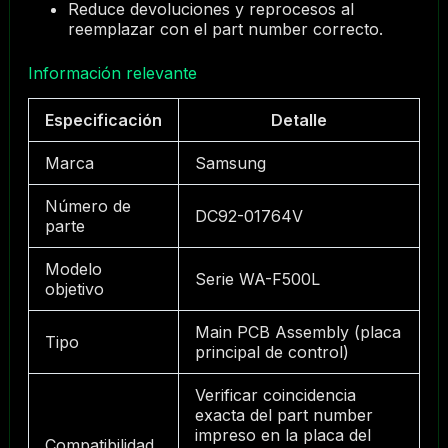
Reduce devoluciones y reprocesos al
reemplazar con el part number correcto.
Información relevante
Especificación
Detalle
Marca
Samsung
Número de
DC92-01764V
parte
Modelo
Serie WA-F500L
objetivo
Main PCB Assembly (placa
Tipo
principal de control)
Verificar coincidencia
exacta del part number
impreso en la placa del
Compatibilidad