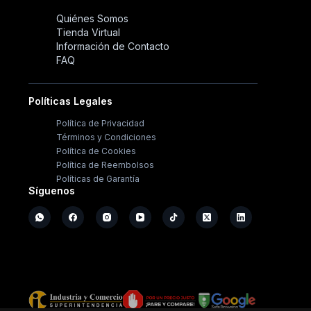
Quiénes Somos
Tienda Virtual
Información de Contacto
FAQ
Políticas Legales
Política de Privacidad
Términos y Condiciones
Política de Cookies
Política de Reembolsos
Políticas de Garantía
Síguenos