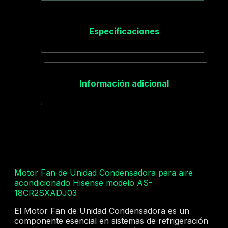
Especificaciones
Información adicional
Motor Fan de Unidad Condensadora para aire
acondicionado Hisense modelo AS-
18CR2SXADJ03
El Motor Fan de Unidad Condensadora es un
componente esencial en sistemas de refrigeración