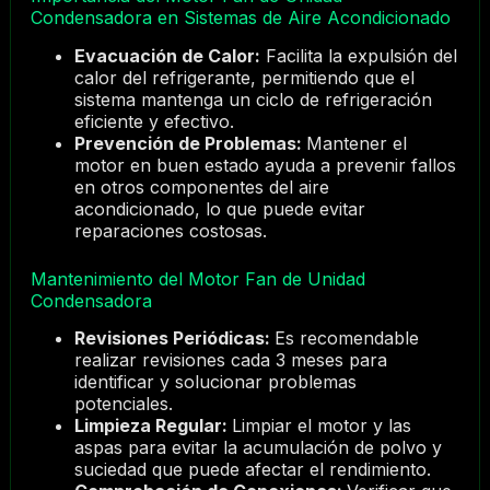
Condensadora en Sistemas de Aire Acondicionado
Evacuación de Calor:
Facilita la expulsión del
calor del refrigerante, permitiendo que el
sistema mantenga un ciclo de refrigeración
eficiente y efectivo.
Prevención de Problemas:
Mantener el
motor en buen estado ayuda a prevenir fallos
en otros componentes del aire
acondicionado, lo que puede evitar
reparaciones costosas.
Mantenimiento del Motor Fan de Unidad
Condensadora
Revisiones Periódicas:
Es recomendable
realizar revisiones cada 3 meses para
identificar y solucionar problemas
potenciales.
Limpieza Regular:
Limpiar el motor y las
aspas para evitar la acumulación de polvo y
suciedad que puede afectar el rendimiento.