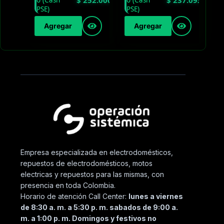
Agregar
Agregar
Empresa especializada en electrodomésticos,
repuestos de electrodomésticos, motos
electricas y repuestos para las mismas, con
presencia en toda Colombia.
Horario de atención Call Center:
lunes a viernes
de 8:30 a. m. a 5:30 p. m. sabados de 9:00 a.
m. a 1:00 p. m. Domingos y festivos no