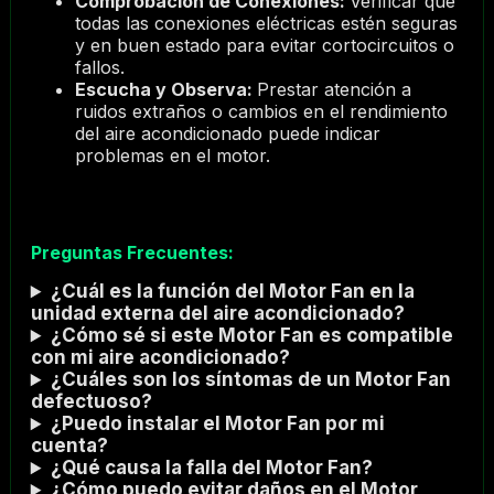
Comprobación de Conexiones:
Verificar que
todas las conexiones eléctricas estén seguras
y en buen estado para evitar cortocircuitos o
fallos.
Escucha y Observa:
Prestar atención a
ruidos extraños o cambios en el rendimiento
del aire acondicionado puede indicar
problemas en el motor.
Preguntas Frecuentes:
¿Cuál es la función del Motor Fan en la
unidad externa del aire acondicionado?
¿Cómo sé si este Motor Fan es compatible
con mi aire acondicionado?
¿Cuáles son los síntomas de un Motor Fan
defectuoso?
¿Puedo instalar el Motor Fan por mi
cuenta?
¿Qué causa la falla del Motor Fan?
¿Cómo puedo evitar daños en el Motor