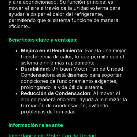
y aire acondicionado. Su función principal es
mover el aire a través de la unidad externa para
ayudar a disipar el calor del refrigerante,
permitiendo que el sistema funcione de manera
eficiente..
Beneficios clave y ventajas:
Mejora en el Rendimiento
: Facilita una mejor
transferencia de calor, lo que permite que el
sistema enfríe más rápidamente
Durabilidad
: Un buen Motor Fan de Unidad
Condensadora está diseñado para soportar
condiciones de funcionamiento exigentes,
prolongando la vida útil del sistema.
Reducción de Condensación
: Al mover el
aire de manera eficiente, ayuda a minimizar la
formación de condensación, evitando
problemas de humedad.
Información relevante
Importancia del Motor Fan de Unidad