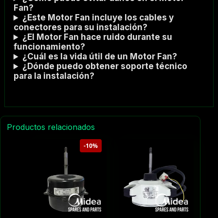
Fan?
¿Este Motor Fan incluye los cables y
conectores para su instalación?
¿El Motor Fan hace ruido durante su
funcionamiento?
¿Cuál es la vida útil de un Motor Fan?
¿Dónde puedo obtener soporte técnico
para la instalación?
Productos relacionados
-10%