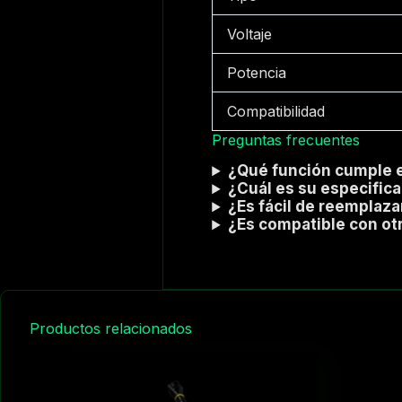
Voltaje
Potencia
Compatibilidad
Preguntas frecuentes
¿Qué función cumple e
¿Cuál es su especifica
¿Es fácil de reemplaza
¿Es compatible con ot
Productos relacionados