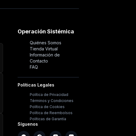
Operación Sistémica
Quiénes Somos
Tienda Virtual
Información de
Contacto
FAQ
Políticas Legales
Política de Privacidad
Términos y Condiciones
Política de Cookies
Política de Reembolsos
Políticas de Garantía
Síguenos