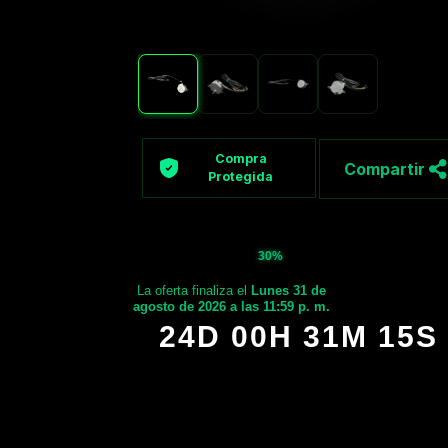
Compra
Compartir
Protegida
30%
La oferta finaliza el
Lunes 31 de
agosto de 2026 a las 11:59 p. m.
24D 00H 31M 14S