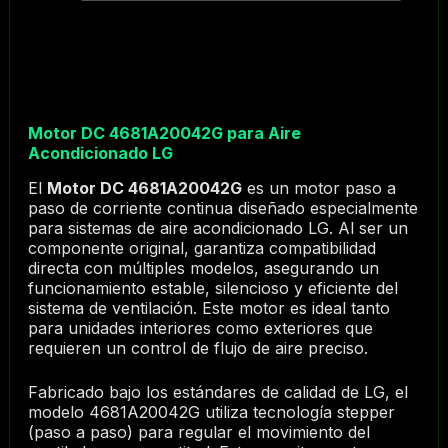
Motor DC 4681A20042G para Aire
Acondicionado LG
El
Motor DC 4681A20042G
es un motor paso a
paso de corriente continua diseñado especialmente
para sistemas de aire acondicionado LG. Al ser un
componente original, garantiza compatibilidad
directa con múltiples modelos, asegurando un
funcionamiento estable, silencioso y eficiente del
sistema de ventilación. Este motor es ideal tanto
para unidades interiores como exteriores que
requieren un control de flujo de aire preciso.
Fabricado bajo los estándares de calidad de LG, el
modelo 4681A20042G utiliza tecnología stepper
(paso a paso) para regular el movimiento del