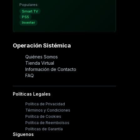
Populares:
Smart TV
PS5
Inverter
Operación Sistémica
Quiénes Somos
Tienda Virtual
Información de Contacto
FAQ
Políticas Legales
Política de Privacidad
Términos y Condiciones
Política de Cookies
Política de Reembolsos
Políticas de Garantía
Síguenos