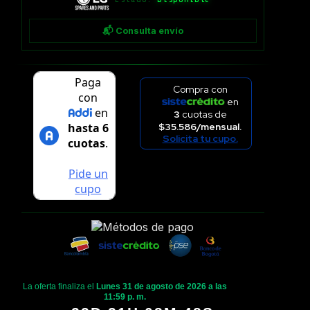
📬 Consulta envío
Compra con
en
3
cuotas de
$35.586/mensual.
Solicita tu cupo.
La oferta finaliza el
Lunes 31 de agosto de 2026 a las
11:59 p. m.