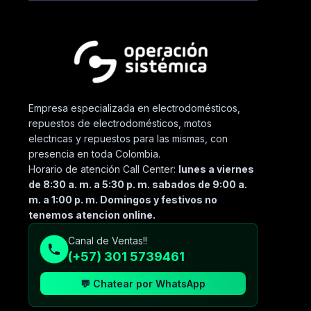
Empresa especializada en electrodomésticos,
repuestos de electrodomésticos, motos
electricas y repuestos para las mismas, con
presencia en toda Colombia.
Horario de atención Call Center:
lunes a viernes
de 8:30 a. m. a 5:30 p. m. sabados de 9:00 a.
m. a 1:00 p. m. Domingos y festivos no
tenemos atencion online.
Canal de Ventas!!
(+57) 301 5739461
💬 Chatear por WhatsApp