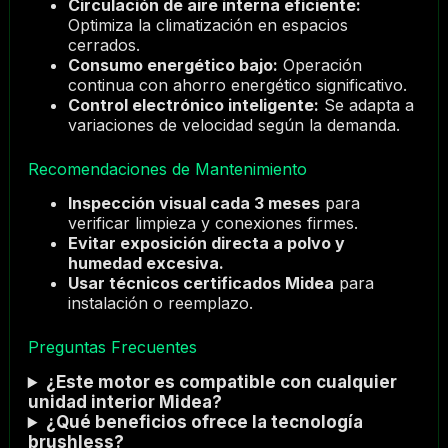
Circulación de aire interna eficiente:
Optimiza la climatización en espacios
cerrados.
Consumo energético bajo:
Operación
continua con ahorro energético significativo.
Control electrónico inteligente:
Se adapta a
variaciones de velocidad según la demanda.
Recomendaciones de Mantenimiento
Inspección visual cada 3 meses
para
verificar limpieza y conexiones firmes.
Evitar exposición directa a polvo y
humedad excesiva.
Usar técnicos certificados Midea
para
instalación o reemplazo.
Preguntas Frecuentes
¿Este motor es compatible con cualquier
unidad interior Midea?
¿Qué beneficios ofrece la tecnología
brushless?