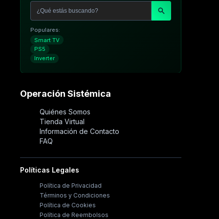
Populares:
Smart TV
PS5
Inverter
Operación Sistémica
Quiénes Somos
Tienda Virtual
Información de Contacto
FAQ
Políticas Legales
Política de Privacidad
Términos y Condiciones
Política de Cookies
Política de Reembolsos