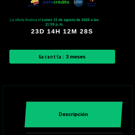
La oferta finaliza el
Lunes 31 de agosto de 2026 a las
11:59 p. m.
23D 14H 12M 28S
3 meses
Garantía:
Descripción