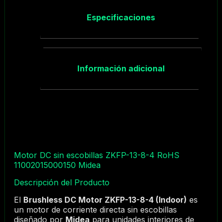
Especificaciones
Información adicional
Motor DC sin escobillas ZKFP-13-8-4 RoHS
11002015000150 Midea
Descripción del Producto
El
Brushless DC Motor ZKFP-13-8-4 (Indoor)
es
un motor de corriente directa sin escobillas
diseñado por
Midea
para unidades interiores de