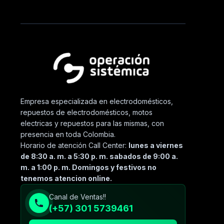
Empresa especializada en electrodomésticos,
repuestos de electrodomésticos, motos
electricas y repuestos para las mismas, con
presencia en toda Colombia.
Horario de atención Call Center:
lunes a viernes
de 8:30 a. m. a 5:30 p. m. sabados de 9:00 a.
m. a 1:00 p. m. Domingos y festivos no
tenemos atencion online.
Canal de Ventas!!
(+57) 301 5739461