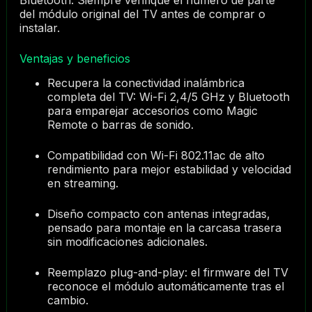
Bluetooth. Siempre verifique el número de parte
del módulo original del TV antes de comprar o
instalar.
Ventajas y beneficios
Recupera la conectividad inalámbrica
completa del TV: Wi-Fi 2,4/5 GHz y Bluetooth
para emparejar accesorios como Magic
Remote o barras de sonido.
Compatibilidad con Wi-Fi 802.11ac de alto
rendimiento para mejor estabilidad y velocidad
en streaming.
Diseño compacto con antenas integradas,
pensado para montaje en la carcasa trasera
sin modificaciones adicionales.
Reemplazo plug-and-play: el firmware del TV
reconoce el módulo automáticamente tras el
cambio.