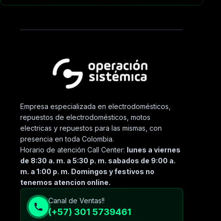
Empresa especializada en electrodomésticos,
repuestos de electrodomésticos, motos
electricas y repuestos para las mismas, con
presencia en toda Colombia.
Horario de atención Call Center:
lunes a viernes
de 8:30 a. m. a 5:30 p. m. sabados de 9:00 a.
m. a 1:00 p. m. Domingos y festivos no
tenemos atencion online.
Canal de Ventas!!
(+57) 301 5739461