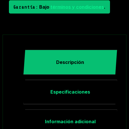
Bajo
términos y condiciones
.
Garantía:
Descripción
Especificaciones
Información adicional