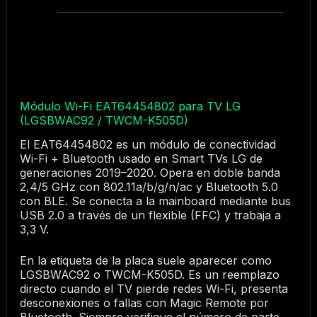
Módulo Wi-Fi EAT64454802 para TV LG
(LGSBWAC92 / TWCM-K505D)
El EAT64454802 es un módulo de conectividad
Wi-Fi + Bluetooth usado en Smart TVs LG de
generaciones 2019–2020. Opera en doble banda
2,4/5 GHz con 802.11a/b/g/n/ac y Bluetooth 5.0
con BLE. Se conecta a la mainboard mediante bus
USB 2.0 a través de un flexible (FFC) y trabaja a
3,3 V.
En la etiqueta de la placa suele aparecer como
LGSBWAC92 o TWCM-K505D. Es un reemplazo
directo cuando el TV pierde redes Wi-Fi, presenta
desconexiones o fallas con Magic Remote por