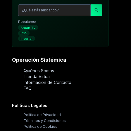
Populares:
Smart TV
PS5
Inverter
Operación Sistémica
Quiénes Somos
Tienda Virtual
Información de Contacto
FAQ
Políticas Legales
Política de Privacidad
Términos y Condiciones
Política de Cookies