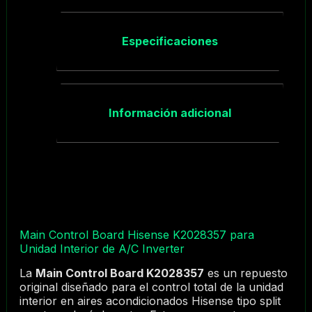
Especificaciones
Información adicional
Main Control Board Hisense K2028357 para
Unidad Interior de A/C Inverter
La
Main Control Board K2028357
es un repuesto
original diseñado para el control total de la unidad
interior en aires acondicionados Hisense tipo split