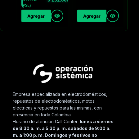
Agregar
Agregar
Empresa especializada en electrodomésticos,
repuestos de electrodomésticos, motos
electricas y repuestos para las mismas, con
presencia en toda Colombia.
Horario de atención Call Center:
lunes a viernes
de 8:30 a. m. a 5:30 p. m. sabados de 9:00 a.
m. a 1:00 p. m. Domingos y festivos no