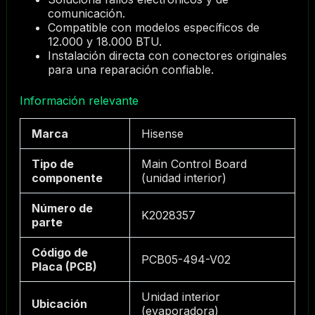
comunicación.
Compatible con modelos específicos de
12.000 y 18.000 BTU.
Instalación directa con conectores originales
para una reparación confiable.
Información relevante
Marca
Hisense
Tipo de
Main Control Board
componente
(unidad interior)
Número de
K2028357
parte
Código de
PCB05-494-V02
Placa (PCB)
Unidad interior
Ubicación
(evaporadora)