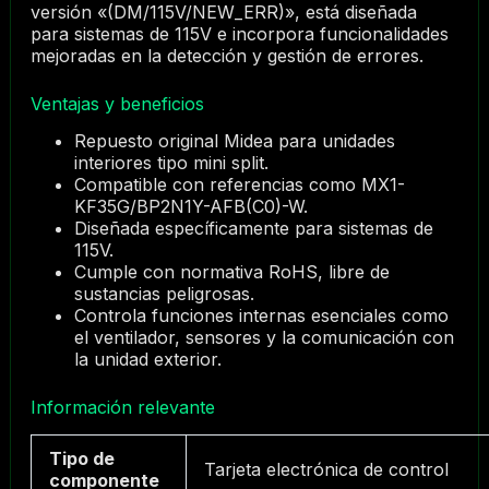
versión «(DM/115V/NEW_ERR)», está diseñada
para sistemas de 115V e incorpora funcionalidades
mejoradas en la detección y gestión de errores.
Ventajas y beneficios
Repuesto original Midea para unidades
interiores tipo mini split.
Compatible con referencias como MX1-
KF35G/BP2N1Y-AFB(C0)-W.
Diseñada específicamente para sistemas de
115V.
Cumple con normativa RoHS, libre de
sustancias peligrosas.
Controla funciones internas esenciales como
el ventilador, sensores y la comunicación con
la unidad exterior.
Información relevante
Tipo de
Tarjeta electrónica de control
componente