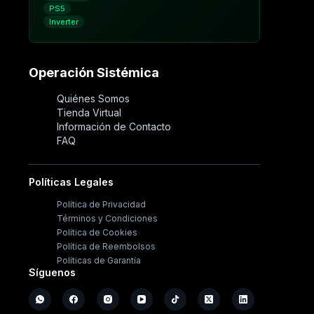
PS5
Inverter
Operación Sistémica
Quiénes Somos
Tienda Virtual
Información de Contacto
FAQ
Políticas Legales
Política de Privacidad
Términos y Condiciones
Política de Cookies
Política de Reembolsos
Políticas de Garantía
Síguenos