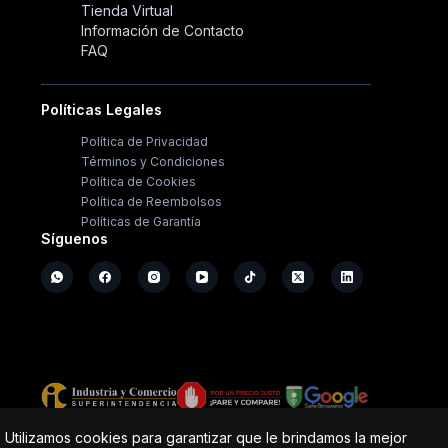
Tienda Virtual
Información de Contacto
FAQ
Políticas Legales
Política de Privacidad
Términos y Condiciones
Política de Cookies
Política de Reembolsos
Políticas de Garantía
Síguenos
Copyright ©
2026
- Operación Sistémica
Utilizamos cookies para garantizar que le brindamos la mejor