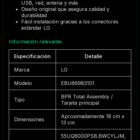
USB, red, antena y más
Diseño original que asegura calidad y
durabilidad
Fácil instalación gracias a los conectores
estándar LG
Información relevante
Especificación
Detalle
Marca
LG
Modelo
EBU66983101
BPR Total Assembly /
Tipo
Tarjeta principal
Aproximadamente 18 cm x
Dimensiones
13 cm
55UQ8000PSB.BWCYLJM,