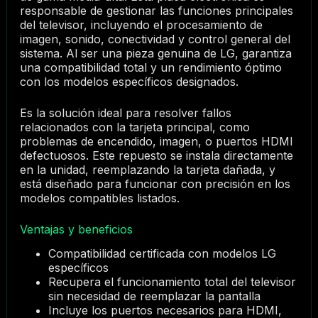
responsable de gestionar las funciones principales
del televisor, incluyendo el procesamiento de
imagen, sonido, conectividad y control general del
sistema. Al ser una pieza genuina de LG, garantiza
una compatibilidad total y un rendimiento óptimo
con los modelos específicos designados.
Es la solución ideal para resolver fallos
relacionados con la tarjeta principal, como
problemas de encendido, imagen, o puertos HDMI
defectuosos. Este repuesto se instala directamente
en la unidad, reemplazando la tarjeta dañada, y
está diseñado para funcionar con precisión en los
modelos compatibles listados.
Ventajas y beneficios
Compatibilidad certificada con modelos LG
específicos
Recupera el funcionamiento total del televisor
sin necesidad de reemplazar la pantalla
Incluye los puertos necesarios para HDMI,