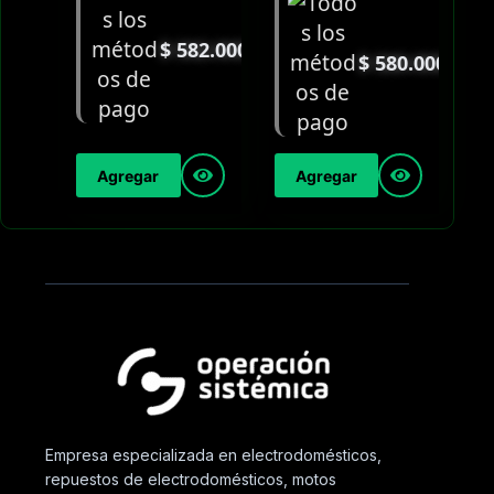
$
582.000
$
580.000
Agregar
Agregar
Empresa especializada en electrodomésticos,
repuestos de electrodomésticos, motos