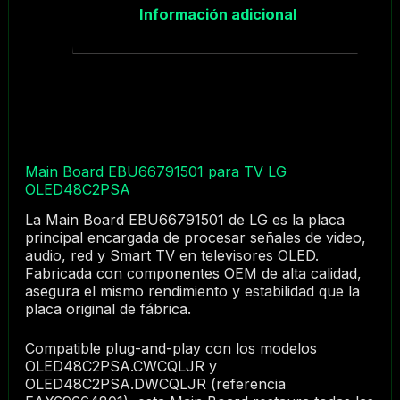
Información adicional
Main Board EBU66791501 para TV LG
OLED48C2PSA
La Main Board EBU66791501 de LG es la placa
principal encargada de procesar señales de video,
audio, red y Smart TV en televisores OLED.
Fabricada con componentes OEM de alta calidad,
asegura el mismo rendimiento y estabilidad que la
placa original de fábrica.
Compatible plug-and-play con los modelos
OLED48C2PSA.CWCQLJR y
OLED48C2PSA.DWCQLJR (referencia