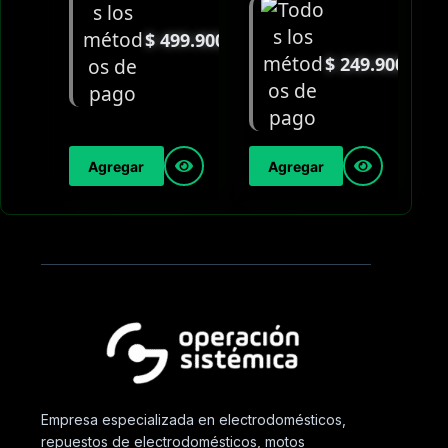
$
499.900
$
249.900
Agregar
Agregar
Empresa especializada en electrodomésticos,
repuestos de electrodomésticos, motos