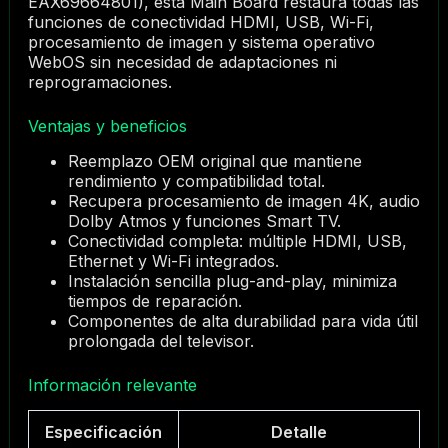
EAX69664801), esta Main Board restaura todas las
funciones de conectividad HDMI, USB, Wi-Fi,
procesamiento de imagen y sistema operativo
WebOS sin necesidad de adaptaciones ni
reprogramaciones.
Ventajas y beneficios
Reemplazo OEM original que mantiene
rendimiento y compatibilidad total.
Recupera procesamiento de imagen 4K, audio
Dolby Atmos y funciones Smart TV.
Conectividad completa: múltiple HDMI, USB,
Ethernet y Wi-Fi integrados.
Instalación sencilla plug-and-play, minimiza
tiempos de reparación.
Componentes de alta durabilidad para vida útil
prolongada del televisor.
Información relevante
Especificación
Detalle