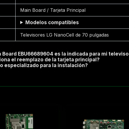
Main Board / Tarjeta Principal
Modelos compatibles
Televisores LG NanoCell de 70 pulgadas
n Board EBU66689604 es la indicada para mi televiso
na el reemplazo de la tarjeta principal?
o especializado para la instalación?