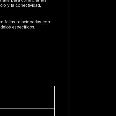
dio y la conectividad,
en fallas relacionadas con
delos específicos.