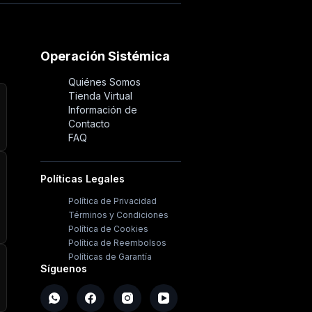
Operación Sistémica
Quiénes Somos
Tienda Virtual
Información de
Contacto
FAQ
Políticas Legales
Política de Privacidad
Términos y Condiciones
Política de Cookies
Política de Reembolsos
Políticas de Garantía
Síguenos