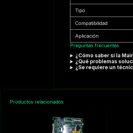
Tipo
Compatibilidad
Aplicación
Preguntas frecuentes
¿Cómo saber si la Mai
¿Qué problemas solucio
¿Se requiere un técnic
Productos relacionados