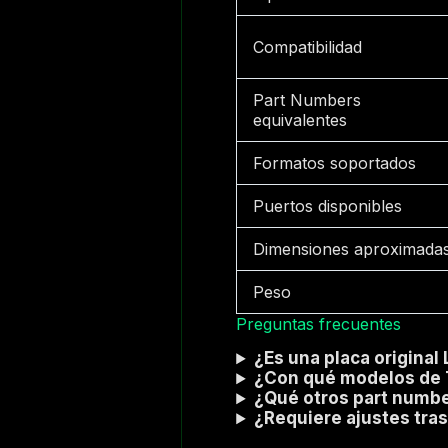
Compatibilidad
Part Numbers
equivalentes
Formatos soportados
Puertos disponibles
Dimensiones aproximada
Peso
Preguntas frecuentes
¿Es una placa original
¿Con qué modelos de 
¿Qué otros part numbe
¿Requiere ajustes tras