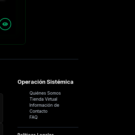
Operación Sistémica
Quiénes Somos
Tienda Virtual
Información de
Contacto
FAQ
Políticas Legales