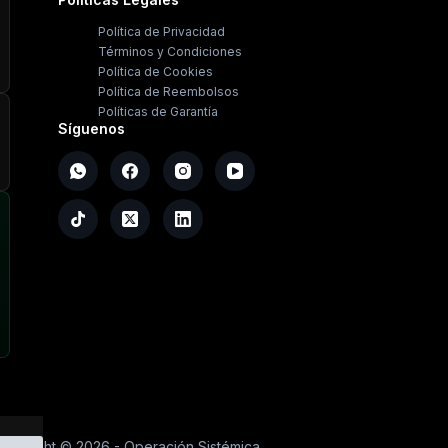
Política de Privacidad
Términos y Condiciones
Política de Cookies
Política de Reembolsos
Políticas de Garantía
Síguenos
opyright ©
2026
- Operación Sistémica