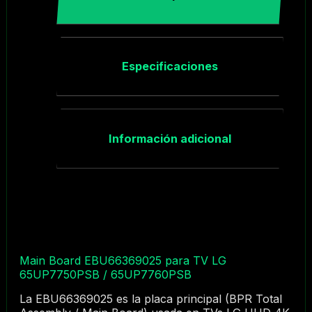
Especificaciones
Información adicional
Main Board EBU66369025 para TV LG
65UP7750PSB / 65UP7760PSB
La EBU66369025 es la placa principal (BPR Total