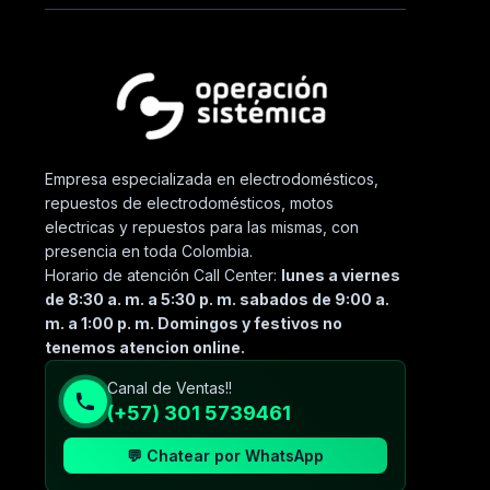
Empresa especializada en electrodomésticos,
repuestos de electrodomésticos, motos
electricas y repuestos para las mismas, con
presencia en toda Colombia.
Horario de atención Call Center:
lunes a viernes
de 8:30 a. m. a 5:30 p. m. sabados de 9:00 a.
m. a 1:00 p. m. Domingos y festivos no
tenemos atencion online.
Canal de Ventas!!
(+57) 301 5739461
💬 Chatear por WhatsApp