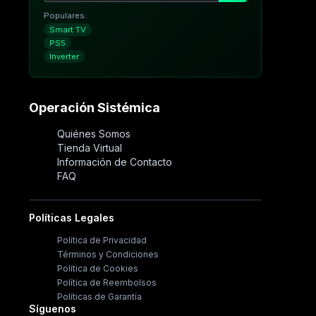
Populares:
Smart TV
PS5
Inverter
Operación Sistémica
Quiénes Somos
Tienda Virtual
Información de Contacto
FAQ
Políticas Legales
Política de Privacidad
Términos y Condiciones
Política de Cookies
Política de Reembolsos
Políticas de Garantía
Síguenos