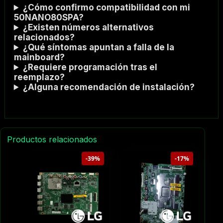
¿Cómo confirmo compatibilidad con mi
50NANO80SPA?
¿Existen números alternativos
relacionados?
¿Qué síntomas apuntan a falla de la
mainboard?
¿Requiere programación tras el
reemplazo?
¿Alguna recomendación de instalación?
Productos relacionados
-39%
-17%