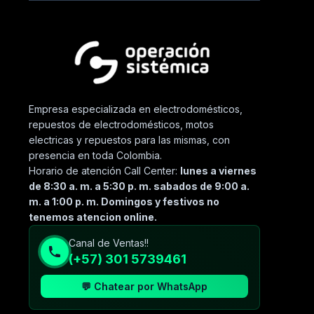
Empresa especializada en electrodomésticos,
repuestos de electrodomésticos, motos
electricas y repuestos para las mismas, con
presencia en toda Colombia.
Horario de atención Call Center:
lunes a viernes
de 8:30 a. m. a 5:30 p. m. sabados de 9:00 a.
m. a 1:00 p. m. Domingos y festivos no
tenemos atencion online.
Canal de Ventas!!
(+57) 301 5739461
💬 Chatear por WhatsApp