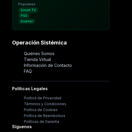
Populares:
Smart TV
PS5
Inverter
Operación Sistémica
Quiénes Somos
Tienda Virtual
Información de Contacto
FAQ
Políticas Legales
Política de Privacidad
Términos y Condiciones
Política de Cookies
Política de Reembolsos
Políticas de Garantía
Síguenos