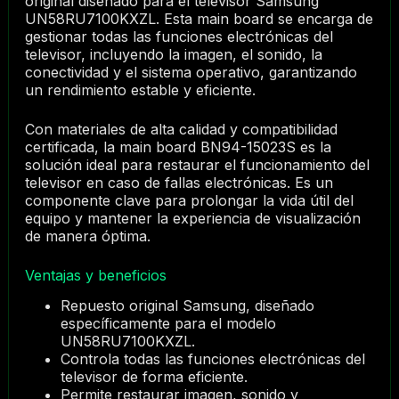
original diseñado para el televisor Samsung
UN58RU7100KXZL. Esta main board se encarga de
gestionar todas las funciones electrónicas del
televisor, incluyendo la imagen, el sonido, la
conectividad y el sistema operativo, garantizando
un rendimiento estable y eficiente.
Con materiales de alta calidad y compatibilidad
certificada, la main board BN94-15023S es la
solución ideal para restaurar el funcionamiento del
televisor en caso de fallas electrónicas. Es un
componente clave para prolongar la vida útil del
equipo y mantener la experiencia de visualización
de manera óptima.
Ventajas y beneficios
Repuesto original Samsung, diseñado
específicamente para el modelo
UN58RU7100KXZL.
Controla todas las funciones electrónicas del
televisor de forma eficiente.
Permite restaurar imagen, sonido y