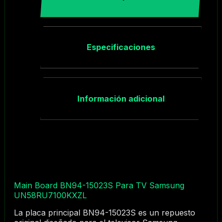
Especificaciones
Información adicional
Main Board BN94-15023S Para TV Samsung
UN58RU7100KXZL
La placa principal BN94-15023S es un repuesto