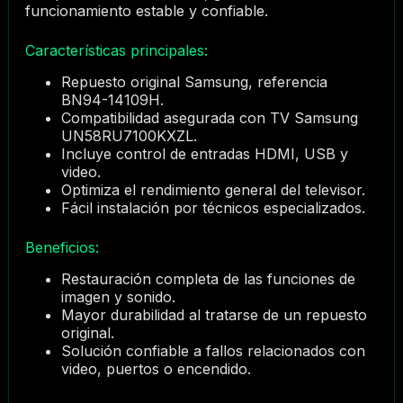
funcionamiento estable y confiable.
Características principales:
Repuesto original Samsung, referencia
BN94-14109H.
Compatibilidad asegurada con TV Samsung
UN58RU7100KXZL.
Incluye control de entradas HDMI, USB y
video.
Optimiza el rendimiento general del televisor.
Fácil instalación por técnicos especializados.
Beneficios:
Restauración completa de las funciones de
imagen y sonido.
Mayor durabilidad al tratarse de un repuesto
original.
Solución confiable a fallos relacionados con
video, puertos o encendido.