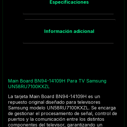
Especificaciones
Información adicional
Main Board BN94-14109H Para TV Samsung
UN58RU7100KXZL
La tarjeta Main Board BN94-14109H es un
repuesto original diseñado para televisores
Samsung modelo UN58RU7100KXZL. Se encarga
de gestionar el procesamiento de señal, control de
puertos y la comunicación entre los distintos
componentes del televisor, garantizando un