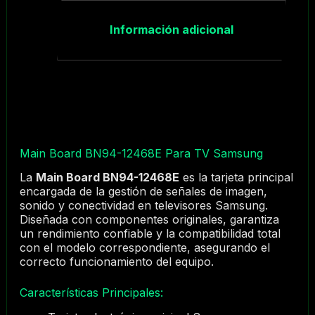
Información adicional
Main Board BN94-12468E Para TV Samsung
La
Main Board BN94-12468E
es la tarjeta principal
encargada de la gestión de señales de imagen,
sonido y conectividad en televisores Samsung.
Diseñada con componentes originales, garantiza
un rendimiento confiable y la compatibilidad total
con el modelo correspondiente, asegurando el
correcto funcionamiento del equipo.
Características Principales: