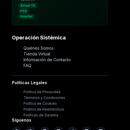
Smart TV
PS5
Inverter
Operación Sistémica
Quiénes Somos
Tienda Virtual
Información de Contacto
FAQ
Políticas Legales
Política de Privacidad
Términos y Condiciones
Política de Cookies
Política de Reembolsos
Políticas de Garantía
Síguenos