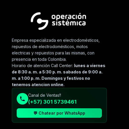
Empresa especializada en electrodomésticos,
repuestos de electrodomésticos, motos
electricas y repuestos para las mismas, con
presencia en toda Colombia.
Horario de atención Call Center:
lunes a viernes
de 8:30 a. m. a 5:30 p. m. sabados de 9:00 a.
m. a 1:00 p. m. Domingos y festivos no
tenemos atencion online.
Canal de Ventas!!
(+57) 301 5739461
💬 Chatear por WhatsApp