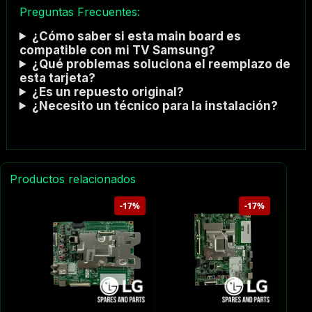
Preguntas Frecuentes:
¿Cómo saber si esta main board es
compatible con mi TV Samsung?
¿Qué problemas soluciona el reemplazo de
esta tarjeta?
¿Es un repuesto original?
¿Necesito un técnico para la instalación?
Productos relacionados
-17%
-17%