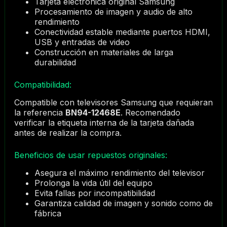
Tarjeta electrónica original Samsung
Procesamiento de imagen y audio de alto
rendimiento
Conectividad estable mediante puertos HDMI,
USB y entradas de video
Construcción en materiales de larga
durabilidad
Compatibilidad:
Compatible con televisores Samsung que requieran
la referencia
BN94-12468E
. Recomendado
verificar la etiqueta interna de la tarjeta dañada
antes de realizar la compra.
Beneficios de usar repuestos originales:
Asegura el máximo rendimiento del televisor
Prolonga la vida útil del equipo
Evita fallas por incompatibilidad
Garantiza calidad de imagen y sonido como de
fábrica