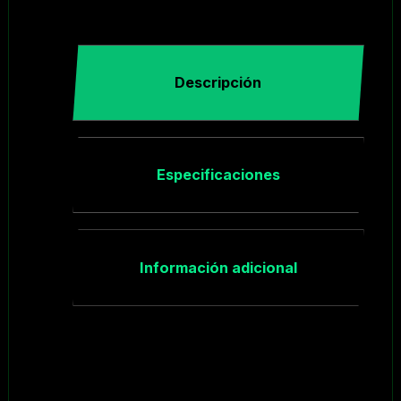
Descripción
Especificaciones
Información adicional