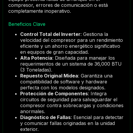
compresor, errores de comunicación o está
completamente inoperativo.
Beneficios Clave
Control Total del Inverter
: Gestiona la
velocidad del compresor para un rendimiento
eficiente y un ahorro energético significativo
en equipos de gran capacidad.
Alta Potencia
: Diseñada para manejar los
requerimientos de un sistema de 36,000 BTU
(3 Toneladas).
Repuesto Original Midea
: Garantiza una
compatibilidad de software y hardware
perfecta con los modelos designados.
Protección de Componentes
: Integra
circuitos de seguridad para salvaguardar el
compresor contra sobrecargas y condiciones
anormales.
Diagnóstico de Fallas
: Esencial para detectar
y comunicar fallas originadas en la unidad
exterior.