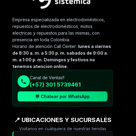
Empresa especializada en electrodomésticos,
repuestos de electrodomésticos, motos
electricas y repuestos para las mismas, con
presencia en toda Colombia.
Horario de atención Call Center:
lunes a viernes
de 8:30 a. m. a 5:30 p. m. sabados de 9:00 a.
m. a 1:00 p. m. Domingos y festivos no
tenemos atencion online.
Canal de Ventas!!
(+57) 301 5739461
💬 Chatear por WhatsApp
📍 UBICACIONES Y SUCURSALES
Visítanos en cualquiera de nuestras tiendas