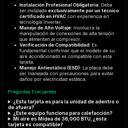
Instalación Profesional Obligatoria
: Debe
ser instalada
exclusivamente por un técnico
certificado en HVAC
con experiencia en
tecnología Inverter.
Manejo de Alto Voltaje
: Involucra la
manipulación de conexiones de alta tensión
que alimentan al compresor.
Verificación de Compatibilidad
: Es
fundamental confirmar que el modelo de su
aire acondicionado es compatible con esta
tarjeta.
Manejo Antiestático (ESD)
: La placa debe
ser manejada con precauciones para evitar
daños por electricidad estática.
Preguntas Frecuentes
¿Esta tarjeta es para la unidad de adentro o
de afuera?
¿Este equipo funciona para calefacción?
Mi aire es Midea de 36,000 BTU, ¿esta
tarjeta es compatible?