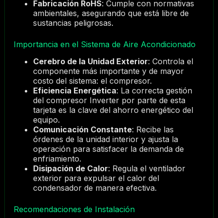
Fabricación RoHS
: Cumple con normativas
ambientales, asegurando que está libre de
sustancias peligrosas.
Importancia en el Sistema de Aire Acondicionado
Cerebro de la Unidad Exterior
: Controla el
componente más importante y de mayor
costo del sistema: el compresor.
Eficiencia Energética
: La correcta gestión
del compresor Inverter por parte de esta
tarjeta es la clave del ahorro energético del
equipo.
Comunicación Constante
: Recibe las
órdenes de la unidad interior y ajusta la
operación para satisfacer la demanda de
enfriamiento.
Disipación de Calor
: Regula el ventilador
exterior para expulsar el calor del
condensador de manera efectiva.
Recomendaciones de Instalación