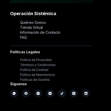
Operación Sistémica
Quiénes Somos
Tienda Virtual
Información de Contacto
FAQ
Políticas Legales
Política de Privacidad
Términos y Condiciones
Política de Cookies
Política de Reembolsos
Políticas de Garantía
Síguenos