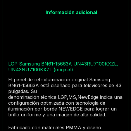
Información adicional
LGP Samsung BN61-15663A UN43RU7100KXZL,
UN43NU7100KXZL (original)
El panel de retroiluminación original Samsung
BN61-15663A está diseñado para televisores de 43
pulgadas. Su
denominación técnica LGP,MS,NewEdge indica una
configuración optimizada con tecnología de
iluminación por borde NEWEDGE para lograr un
brillo uniforme y una imagen de alta calidad.
Fabricado con materiales PMMA y diseño