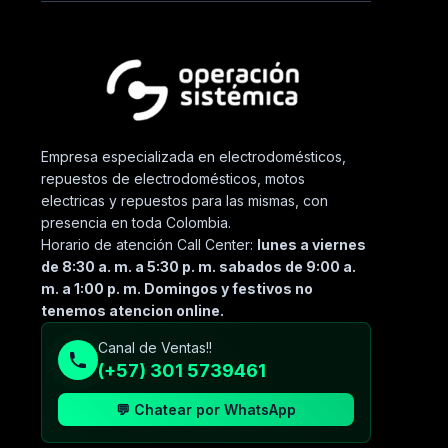
Empresa especializada en electrodomésticos,
repuestos de electrodomésticos, motos
electricas y repuestos para las mismas, con
presencia en toda Colombia.
Horario de atención Call Center:
lunes a viernes
de 8:30 a. m. a 5:30 p. m. sabados de 9:00 a.
m. a 1:00 p. m. Domingos y festivos no
tenemos atencion online.
Canal de Ventas!!
(+57) 301 5739461
💬 Chatear por WhatsApp