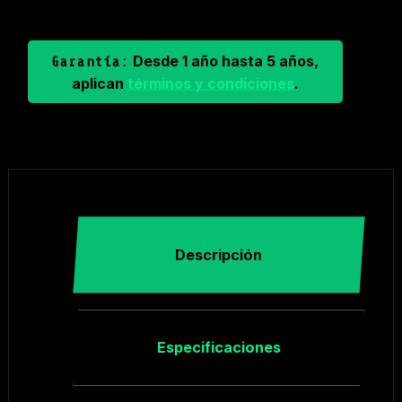
Desde 1 año hasta 5 años,
Garantía:
aplican
términos y condiciones
.
Descripción
Especificaciones