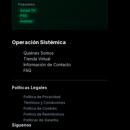
Populares:
Smart TV
PS5
Inverter
Operación Sistémica
Quiénes Somos
Tienda Virtual
Información de Contacto
FAQ
Políticas Legales
Política de Privacidad
Términos y Condiciones
Política de Cookies
Política de Reembolsos
Políticas de Garantía
Síguenos