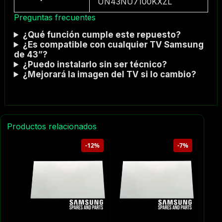
UN43NU7100KXZL
Preguntas frecuentes
¿Qué función cumple este repuesto?
¿Es compatible con cualquier TV Samsung
de 43”?
¿Puedo instalarlo sin ser técnico?
¿Mejorará la imagen del TV si lo cambio?
Productos relacionados
-12%
-7%