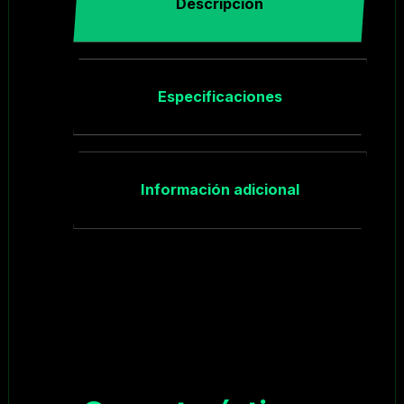
Descripción
Especificaciones
Información adicional