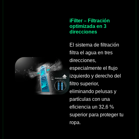
iFilter – Filtración
optimizada en 3
direcciones
El sistema de filtración
filtra el agua en tres
direcciones,
especialmente el flujo
izquierdo y derecho del
filtro superior,
eliminando pelusas y
partículas con una
eficiencia un 32,6 %
superior para proteger tu
ropa.