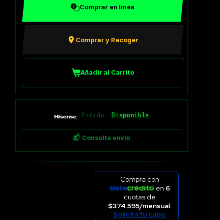
Comprar en línea
Comprar y Recoger
Añadir al Carrito
Estado:
Disponible
📬 Consulta envío
Compra con
en
6
cuotas de
$374.595/mensual.
Solicita tu cupo.