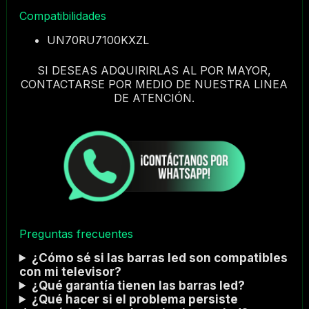
Compatibilidades
UN70RU7100KXZL
SI DESEAS ADQUIRIRLAS AL POR MAYOR,
CONTACTARSE POR MEDIO DE NUESTRA LINEA
DE ATENCIÓN.
Preguntas frecuentes
¿Cómo sé si las barras led son compatibles
con mi televisor?
¿Qué garantía tienen las barras led?
¿Qué hacer si el problema persiste