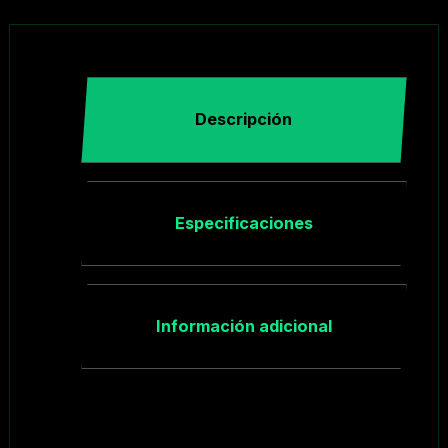
Descripción
Especificaciones
Información adicional