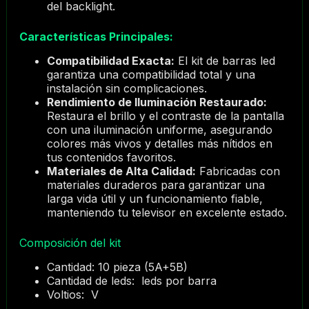
del backlight.
Características Principales:
Compatibilidad Exacta:
El kit de barras led
garantiza una compatibilidad total y una
instalación sin complicaciones.
Rendimiento de Iluminación Restaurado:
Restaura el brillo y el contraste de la pantalla
con una iluminación uniforme, asegurando
colores más vivos y detalles más nítidos en
tus contenidos favoritos.
Materiales de Alta Calidad:
Fabricadas con
materiales duraderos para garantizar una
larga vida útil y un funcionamiento fiable,
manteniendo tu televisor en excelente estado.
Composición del kit
Cantidad: 10 pieza (5A+5B)
Cantidad de leds: leds por barra
Voltios: V