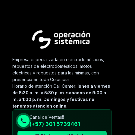
Empresa especializada en electrodomésticos,
repuestos de electrodomésticos, motos
electricas y repuestos para las mismas, con
presencia en toda Colombia.
Horario de atención Call Center:
lunes a viernes
de 8:30 a. m. a 5:30 p. m. sabados de 9:00 a.
m. a 1:00 p. m. Domingos y festivos no
tenemos atencion online.
Canal de Ventas!!
(+57) 301 5739461