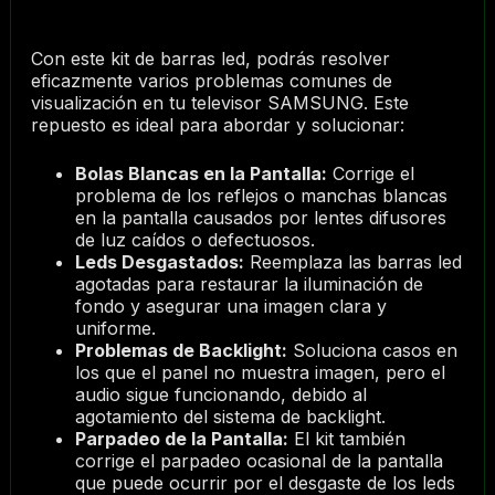
Con este kit de barras led, podrás resolver
eficazmente varios problemas comunes de
visualización en tu televisor SAMSUNG. Este
repuesto es ideal para abordar y solucionar:
Bolas Blancas en la Pantalla:
Corrige el
problema de los reflejos o manchas blancas
en la pantalla causados por lentes difusores
de luz caídos o defectuosos.
Leds Desgastados:
Reemplaza las barras led
agotadas para restaurar la iluminación de
fondo y asegurar una imagen clara y
uniforme.
Problemas de Backlight:
Soluciona casos en
los que el panel no muestra imagen, pero el
audio sigue funcionando, debido al
agotamiento del sistema de backlight.
Parpadeo de la Pantalla:
El kit también
corrige el parpadeo ocasional de la pantalla
que puede ocurrir por el desgaste de los leds