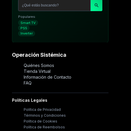
Populares:
Smart TV
PS5
Inverter
Operación Sistémica
Quiénes Somos
Tienda Virtual
Información de Contacto
FAQ
Políticas Legales
Política de Privacidad
Términos y Condiciones
Política de Cookies
Política de Reembolsos