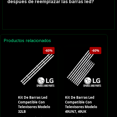
después de reemplazar las barras led?
Productos relacionados
-60%
-60%
Kit De Barras Led
Kit De Barras Led
Compatible Con
Compatible Con
Televisores Modelo
Televisores Modelo
32LB
49UN7, 49UK