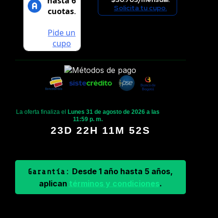
Solicita tu cupo.
La oferta finaliza el
Lunes 31 de agosto de 2026 a las
11:59 p. m.
23D 22H 11M 51S
Desde 1 año hasta 5 años,
Garantía:
aplican
términos y condiciones
.