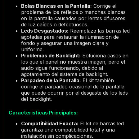
Bolas Blancas en la Pantalla:
Corrige el
problema de los reflejos o manchas blancas
en la pantalla causados por lentes difusores
de luz caídos o defectuosos.
Leds Desgastados:
Reemplaza las barras led
agotadas para restaurar la iluminación de
fondo y asegurar una imagen clara y
uniforme.
Problemas de Backlight:
Soluciona casos en
los que el panel no muestra imagen, pero el
audio sigue funcionando, debido al
agotamiento del sistema de backlight.
Parpadeo de la Pantalla:
El kit también
corrige el parpadeo ocasional de la pantalla
que puede ocurrir por el desgaste de los leds
del backlight.
Características Principales:
Compatibilidad Exacta:
El kit de barras led
garantiza una compatibilidad total y una
instalación sin complicaciones.