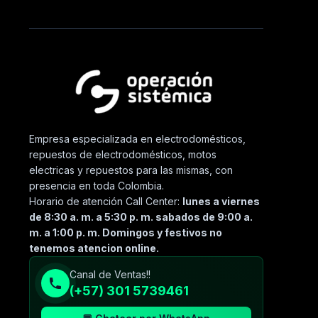
Empresa especializada en electrodomésticos,
repuestos de electrodomésticos, motos
electricas y repuestos para las mismas, con
presencia en toda Colombia.
Horario de atención Call Center:
lunes a viernes
de 8:30 a. m. a 5:30 p. m. sabados de 9:00 a.
m. a 1:00 p. m. Domingos y festivos no
tenemos atencion online.
Canal de Ventas!!
(+57) 301 5739461