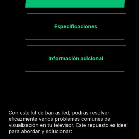
Especificaciones
Información adicional
Con este kit de barras led, podrás resolver
eficazmente varios problemas comunes de
visualización en tu televisor. Este repuesto es ideal
para abordar y solucionar: