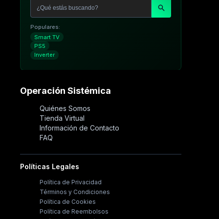
Populares:
Smart TV
PS5
Inverter
Operación Sistémica
Quiénes Somos
Tienda Virtual
Información de Contacto
FAQ
Políticas Legales
Política de Privacidad
Términos y Condiciones
Política de Cookies
Política de Reembolsos