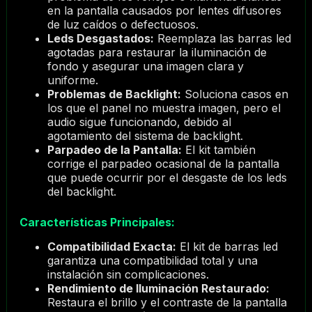
en la pantalla causados por lentes difusores
de luz caídos o defectuosos.
Leds Desgastados:
Reemplaza las barras led
agotadas para restaurar la iluminación de
fondo y asegurar una imagen clara y
uniforme.
Problemas de Backlight:
Soluciona casos en
los que el panel no muestra imagen, pero el
audio sigue funcionando, debido al
agotamiento del sistema de backlight.
Parpadeo de la Pantalla:
El kit también
corrige el parpadeo ocasional de la pantalla
que puede ocurrir por el desgaste de los leds
del backlight.
Características Principales:
Compatibilidad Exacta:
El kit de barras led
garantiza una compatibilidad total y una
instalación sin complicaciones.
Rendimiento de Iluminación Restaurado:
Restaura el brillo y el contraste de la pantalla