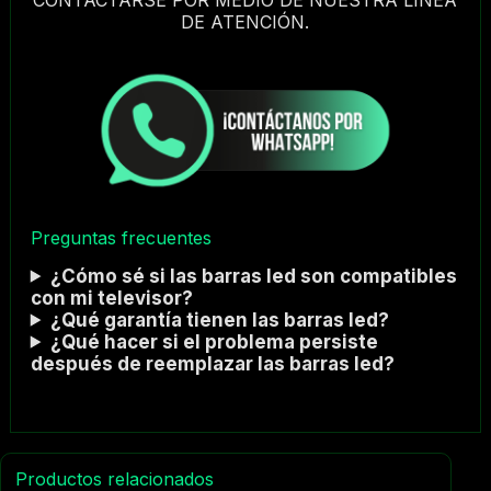
DE ATENCIÓN.
Preguntas frecuentes
¿Cómo sé si las barras led son compatibles
con mi televisor?
¿Qué garantía tienen las barras led?
¿Qué hacer si el problema persiste
después de reemplazar las barras led?
Productos relacionados