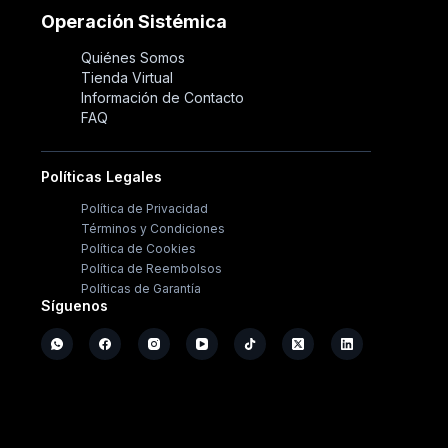
Operación Sistémica
Quiénes Somos
Tienda Virtual
Información de Contacto
FAQ
Políticas Legales
Política de Privacidad
Términos y Condiciones
Política de Cookies
Política de Reembolsos
Políticas de Garantía
Síguenos