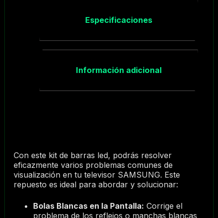
Especificaciones
Información adicional
Con este kit de barras led, podrás resolver
eficazmente varios problemas comunes de
visualización en tu televisor SAMSUNG. Este
repuesto es ideal para abordar y solucionar:
Bolas Blancas en la Pantalla:
Corrige el
problema de los reflejos o manchas blancas