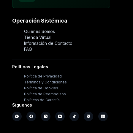
Operación Sistémica
Quiénes Somos
Tienda Virtual
Información de Contacto
FAQ
Políticas Legales
Política de Privacidad
Términos y Condiciones
Política de Cookies
Política de Reembolsos
Políticas de Garantía
Síguenos