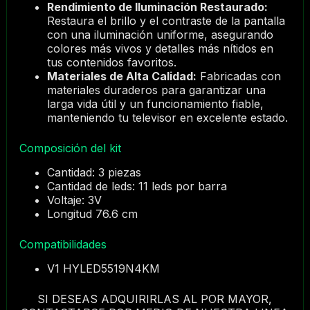
Rendimiento de Iluminación Restaurado:
Restaura el brillo y el contraste de la pantalla
con una iluminación uniforme, asegurando
colores más vivos y detalles más nítidos en
tus contenidos favoritos.
Materiales de Alta Calidad:
Fabricadas con
materiales duraderos para garantizar una
larga vida útil y un funcionamiento fiable,
manteniendo tu televisor en excelente estado.
Composición del kit
Cantidad: 3 piezas
Cantidad de leds: 11 leds por barra
Voltaje: 3V
Longitud 76.6 cm
Compatibilidades
V1 HYLED5519N4KM
SI DESEAS ADQUIRIRLAS AL POR MAYOR,