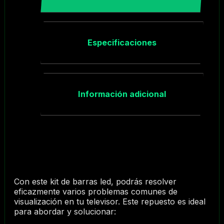
Especificaciones
Información adicional
Con este kit de barras led, podrás resolver
eficazmente varios problemas comunes de
visualización en tu televisor. Este repuesto es ideal
para abordar y solucionar: