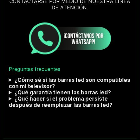
CONTACTARSE POR MEDIO DE NUESTRA LINEA
DE ATENCIÓN.
Preguntas frecuentes
¿Cómo sé si las barras led son compatibles
con mi televisor?
¿Qué garantía tienen las barras led?
¿Qué hacer si el problema persiste
después de reemplazar las barras led?