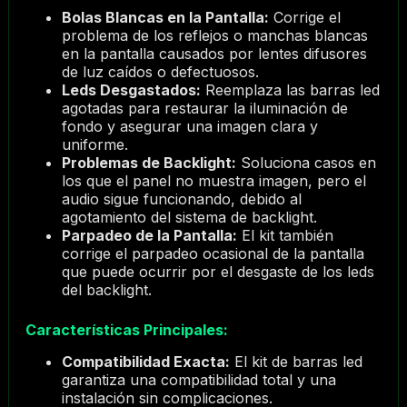
Bolas Blancas en la Pantalla:
Corrige el
problema de los reflejos o manchas blancas
en la pantalla causados por lentes difusores
de luz caídos o defectuosos.
Leds Desgastados:
Reemplaza las barras led
agotadas para restaurar la iluminación de
fondo y asegurar una imagen clara y
uniforme.
Problemas de Backlight:
Soluciona casos en
los que el panel no muestra imagen, pero el
audio sigue funcionando, debido al
agotamiento del sistema de backlight.
Parpadeo de la Pantalla:
El kit también
corrige el parpadeo ocasional de la pantalla
que puede ocurrir por el desgaste de los leds
del backlight.
Características Principales:
Compatibilidad Exacta:
El kit de barras led
garantiza una compatibilidad total y una
instalación sin complicaciones.