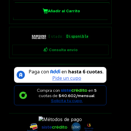
Añadir al Carrito
Estado:
Disponible
📬 Consulta envío
Compra con
en
5
cuotas de
$40.602/mensual.
Solicita tu cupo.