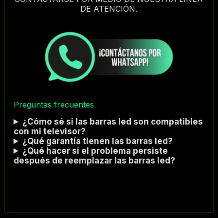
DE ATENCIÓN.
Preguntas frecuentes
¿Cómo sé si las barras led son compatibles
con mi televisor?
¿Qué garantía tienen las barras led?
¿Qué hacer si el problema persiste
después de reemplazar las barras led?