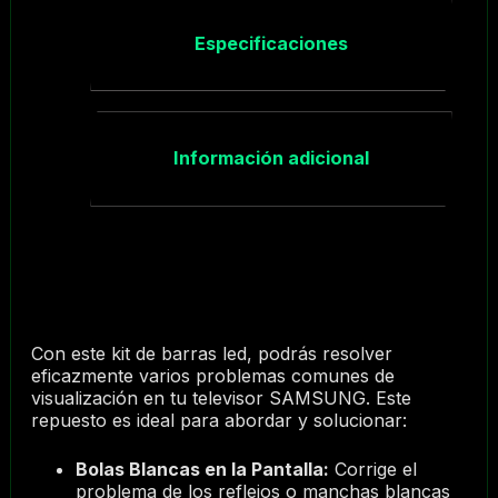
Especificaciones
Información adicional
Con este kit de barras led, podrás resolver
eficazmente varios problemas comunes de
visualización en tu televisor SAMSUNG. Este
repuesto es ideal para abordar y solucionar:
Bolas Blancas en la Pantalla:
Corrige el
problema de los reflejos o manchas blancas