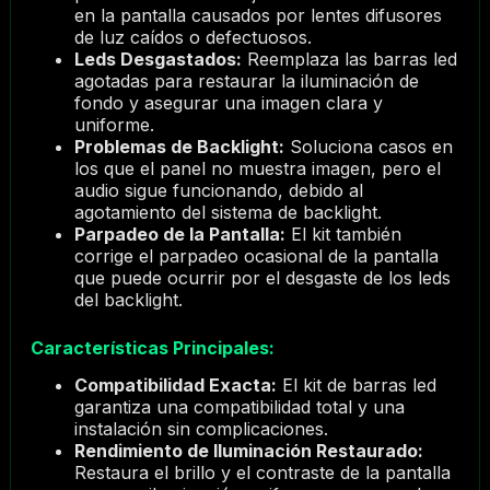
en la pantalla causados por lentes difusores
de luz caídos o defectuosos.
Leds Desgastados:
Reemplaza las barras led
agotadas para restaurar la iluminación de
fondo y asegurar una imagen clara y
uniforme.
Problemas de Backlight:
Soluciona casos en
los que el panel no muestra imagen, pero el
audio sigue funcionando, debido al
agotamiento del sistema de backlight.
Parpadeo de la Pantalla:
El kit también
corrige el parpadeo ocasional de la pantalla
que puede ocurrir por el desgaste de los leds
del backlight.
Características Principales:
Compatibilidad Exacta:
El kit de barras led
garantiza una compatibilidad total y una
instalación sin complicaciones.
Rendimiento de Iluminación Restaurado:
Restaura el brillo y el contraste de la pantalla