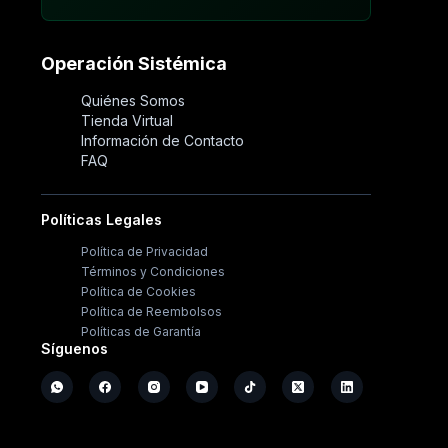
Operación Sistémica
Quiénes Somos
Tienda Virtual
Información de Contacto
FAQ
Políticas Legales
Política de Privacidad
Términos y Condiciones
Política de Cookies
Política de Reembolsos
Políticas de Garantía
Síguenos