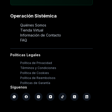
Operación Sistémica
Quiénes Somos
Tienda Virtual
Información de Contacto
FAQ
Políticas Legales
Política de Privacidad
Términos y Condiciones
Política de Cookies
Política de Reembolsos
Políticas de Garantía
Síguenos