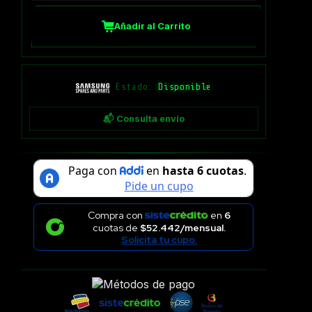
Añadir al Carrito
Estado:
Disponible
📬 Consulta envío
Compra con
en
6
cuotas de
$52.442/mensual.
Solicita tu cupo.