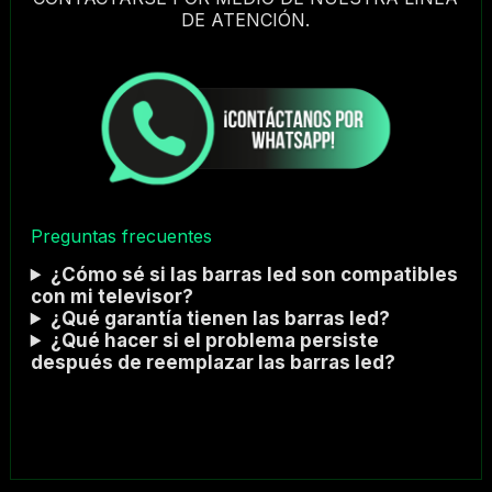
DE ATENCIÓN.
Preguntas frecuentes
¿Cómo sé si las barras led son compatibles
con mi televisor?
¿Qué garantía tienen las barras led?
¿Qué hacer si el problema persiste
después de reemplazar las barras led?