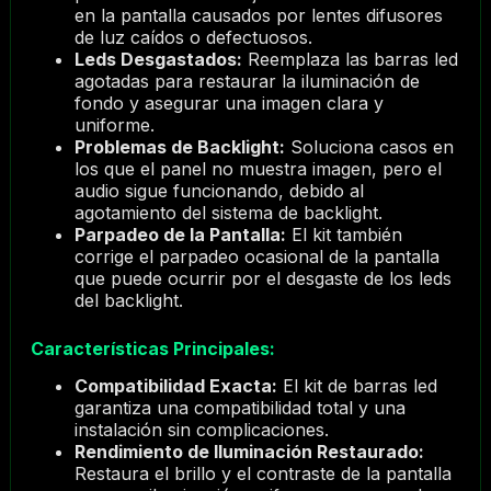
en la pantalla causados por lentes difusores
de luz caídos o defectuosos.
Leds Desgastados:
Reemplaza las barras led
agotadas para restaurar la iluminación de
fondo y asegurar una imagen clara y
uniforme.
Problemas de Backlight:
Soluciona casos en
los que el panel no muestra imagen, pero el
audio sigue funcionando, debido al
agotamiento del sistema de backlight.
Parpadeo de la Pantalla:
El kit también
corrige el parpadeo ocasional de la pantalla
que puede ocurrir por el desgaste de los leds
del backlight.
Características Principales:
Compatibilidad Exacta:
El kit de barras led
garantiza una compatibilidad total y una
instalación sin complicaciones.
Rendimiento de Iluminación Restaurado:
Restaura el brillo y el contraste de la pantalla