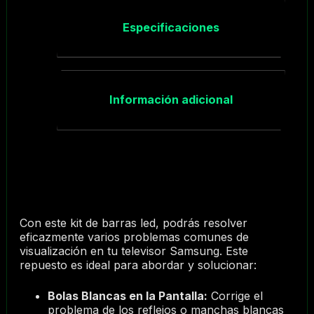
Especificaciones
Información adicional
Con este kit de barras led, podrás resolver
eficazmente varios problemas comunes de
visualización en tu televisor Samsung. Este
repuesto es ideal para abordar y solucionar:
Bolas Blancas en la Pantalla:
Corrige el
problema de los reflejos o manchas blancas