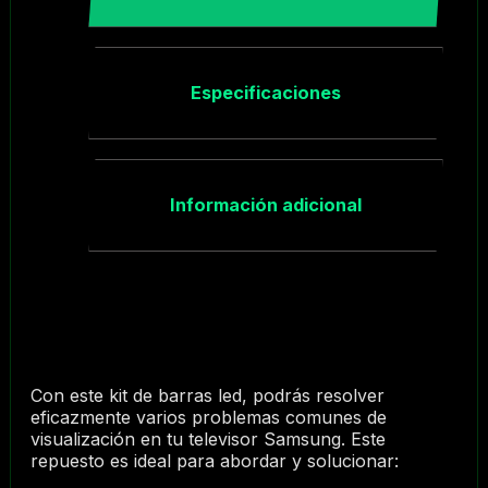
Especificaciones
Información adicional
Con este kit de barras led, podrás resolver
eficazmente varios problemas comunes de
visualización en tu televisor Samsung. Este
repuesto es ideal para abordar y solucionar: