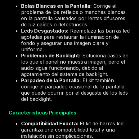
Bolas Blancas en la Pantalla:
Corrige el
problema de los reflejos o manchas blancas
en la pantalla causados por lentes difusores
de luz caídos o defectuosos.
Leds Desgastados:
Reemplaza las barras led
agotadas para restaurar la iluminación de
fondo y asegurar una imagen clara y
uniforme.
Problemas de Backlight:
Soluciona casos en
los que el panel no muestra imagen, pero el
audio sigue funcionando, debido al
agotamiento del sistema de backlight.
Parpadeo de la Pantalla:
El kit también
corrige el parpadeo ocasional de la pantalla
que puede ocurrir por el desgaste de los leds
del backlight.
Características Principales:
Compatibilidad Exacta: E
l kit de barras led
garantiza una compatibilidad total y una
instalación sin complicaciones.