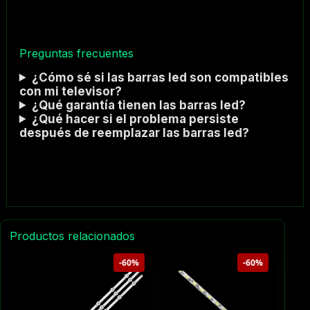
Preguntas frecuentes
¿Cómo sé si las barras led son compatibles
con mi televisor?
¿Qué garantía tienen las barras led?
¿Qué hacer si el problema persiste
después de reemplazar las barras led?
Productos relacionados
-60%
-60%