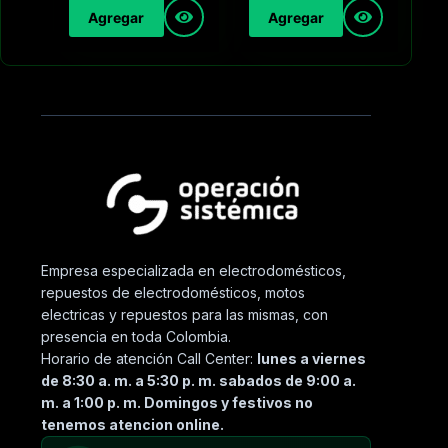
Agregar
Agregar
Empresa especializada en electrodomésticos,
repuestos de electrodomésticos, motos
electricas y repuestos para las mismas, con
presencia en toda Colombia.
Horario de atención Call Center:
lunes a viernes
de 8:30 a. m. a 5:30 p. m. sabados de 9:00 a.
m. a 1:00 p. m. Domingos y festivos no
tenemos atencion online.