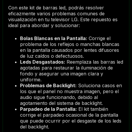
Con este kit de barras led, podrás resolver
eficazmente varios problemas comunes de
visualización en tu televisor LG. Este repuesto es
ideal para abordar y solucionar:
Bolas Blancas en la Pantalla:
Corrige el
problema de los reflejos o manchas blancas
en la pantalla causados por lentes difusores
de luz caídos o defectuosos.
Leds Desgastados:
Reemplaza las barras led
agotadas para restaurar la iluminación de
fondo y asegurar una imagen clara y
uniforme.
Problemas de Backlight:
Soluciona casos en
los que el panel no muestra imagen, pero el
audio sigue funcionando, debido al
agotamiento del sistema de backlight.
Parpadeo de la Pantalla:
El kit también
corrige el parpadeo ocasional de la pantalla
que puede ocurrir por el desgaste de los leds
del backlight.