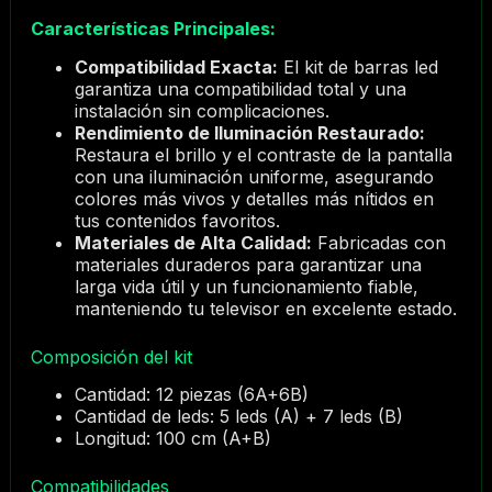
Características Principales:
Compatibilidad Exacta:
El kit de barras led
garantiza una compatibilidad total y una
instalación sin complicaciones.
Rendimiento de Iluminación Restaurado:
Restaura el brillo y el contraste de la pantalla
con una iluminación uniforme, asegurando
colores más vivos y detalles más nítidos en
tus contenidos favoritos.
Materiales de Alta Calidad:
Fabricadas con
materiales duraderos para garantizar una
larga vida útil y un funcionamiento fiable,
manteniendo tu televisor en excelente estado.
Composición del kit
Cantidad: 12 piezas (6A+6B)
Cantidad de leds: 5 leds (A) + 7 leds (B)
Longitud: 100 cm (A+B)
Compatibilidades