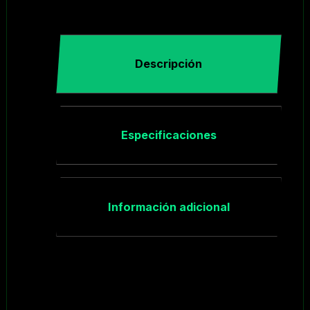
Descripción
Especificaciones
Información adicional