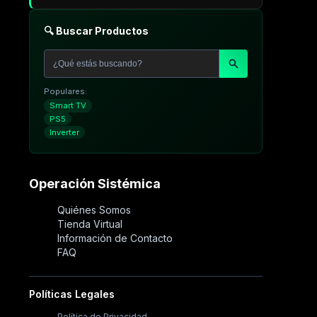
🔍 Buscar Productos
Populares:
Smart TV
PS5
Inverter
Operación Sistémica
Quiénes Somos
Tienda Virtual
Información de Contacto
FAQ
Políticas Legales
Política de Privacidad