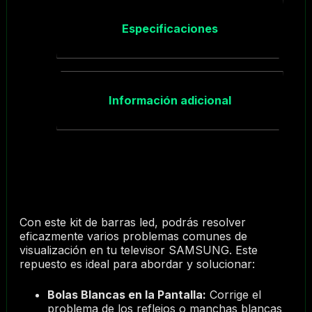
Especificaciones
Información adicional
Con este kit de barras led, podrás resolver
eficazmente varios problemas comunes de
visualización en tu televisor SAMSUNG. Este
repuesto es ideal para abordar y solucionar:
Bolas Blancas en la Pantalla:
Corrige el
problema de los reflejos o manchas blancas