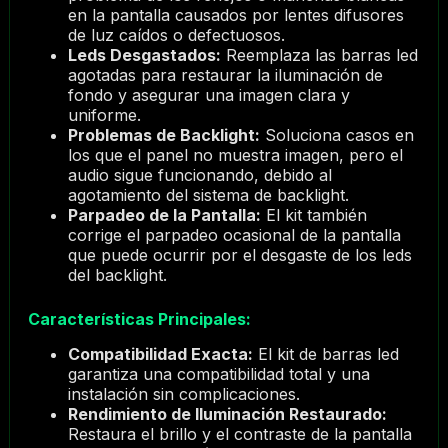
en la pantalla causados por lentes difusores
de luz caídos o defectuosos.
Leds Desgastados:
Reemplaza las barras led
agotadas para restaurar la iluminación de
fondo y asegurar una imagen clara y
uniforme.
Problemas de Backlight:
Soluciona casos en
los que el panel no muestra imagen, pero el
audio sigue funcionando, debido al
agotamiento del sistema de backlight.
Parpadeo de la Pantalla:
El kit también
corrige el parpadeo ocasional de la pantalla
que puede ocurrir por el desgaste de los leds
del backlight.
Características Principales:
Compatibilidad Exacta:
El kit de barras led
garantiza una compatibilidad total y una
instalación sin complicaciones.
Rendimiento de Iluminación Restaurado:
Restaura el brillo y el contraste de la pantalla