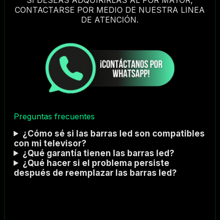
CONTACTARSE POR MEDIO DE NUESTRA LINEA
DE ATENCIÓN.
Preguntas frecuentes
¿Cómo sé si las barras led son compatibles
con mi televisor?
¿Qué garantía tienen las barras led?
¿Qué hacer si el problema persiste
después de reemplazar las barras led?