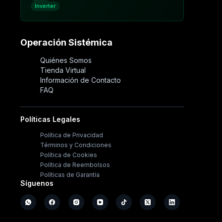
Inverter
Operación Sistémica
Quiénes Somos
Tienda Virtual
Información de Contacto
FAQ
Políticas Legales
Política de Privacidad
Términos y Condiciones
Política de Cookies
Política de Reembolsos
Políticas de Garantía
Síguenos