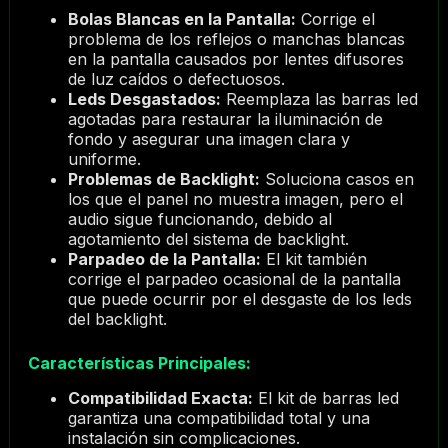
Bolas Blancas en la Pantalla:
Corrige el
problema de los reflejos o manchas blancas
en la pantalla causados por lentes difusores
de luz caídos o defectuosos.
Leds Desgastados:
Reemplaza las barras led
agotadas para restaurar la iluminación de
fondo y asegurar una imagen clara y
uniforme.
Problemas de Backlight:
Soluciona casos en
los que el panel no muestra imagen, pero el
audio sigue funcionando, debido al
agotamiento del sistema de backlight.
Parpadeo de la Pantalla:
El kit también
corrige el parpadeo ocasional de la pantalla
que puede ocurrir por el desgaste de los leds
del backlight.
Características Principales:
Compatibilidad Exacta:
El kit de barras led
garantiza una compatibilidad total y una
instalación sin complicaciones.