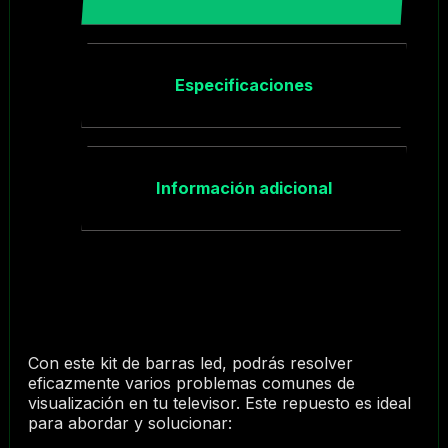
Especificaciones
Información adicional
Con este kit de barras led, podrás resolver
eficazmente varios problemas comunes de
visualización en tu televisor. Este repuesto es ideal
para abordar y solucionar: