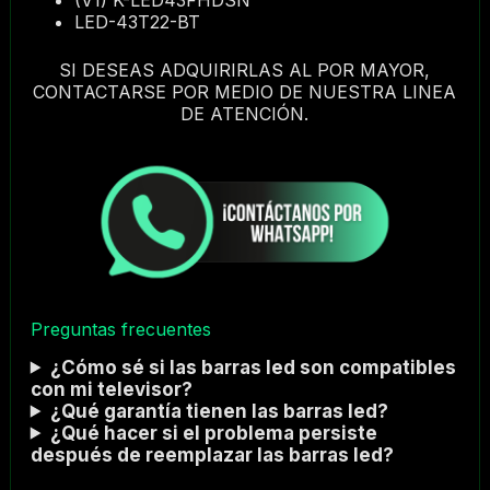
LED-43T22-BT
SI DESEAS ADQUIRIRLAS AL POR MAYOR,
CONTACTARSE POR MEDIO DE NUESTRA LINEA
DE ATENCIÓN.
Preguntas frecuentes
¿Cómo sé si las barras led son compatibles
con mi televisor?
¿Qué garantía tienen las barras led?
¿Qué hacer si el problema persiste
después de reemplazar las barras led?