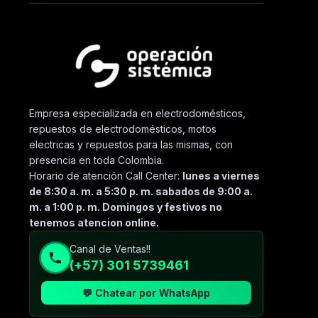
Empresa especializada en electrodomésticos,
repuestos de electrodomésticos, motos
electricas y repuestos para las mismas, con
presencia en toda Colombia.
Horario de atención Call Center:
lunes a viernes
de 8:30 a. m. a 5:30 p. m. sabados de 9:00 a.
m. a 1:00 p. m. Domingos y festivos no
tenemos atencion online.
Canal de Ventas!!
(+57) 301 5739461
💬 Chatear por WhatsApp