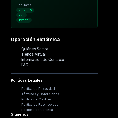
Populares:
Smart TV
PS5
Inverter
Operación Sistémica
Quiénes Somos
Tienda Virtual
Información de Contacto
FAQ
Políticas Legales
Política de Privacidad
Términos y Condiciones
Política de Cookies
Política de Reembolsos
Políticas de Garantía
Síguenos