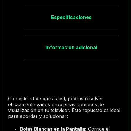
Especificaciones
Información adicional
Con este kit de barras led, podrás resolver
eficazmente varios problemas comunes de
visualización en tu televisor. Este repuesto es ideal
para abordar y solucionar:
Bolas Blancas en la Pantalla:
Corrige el