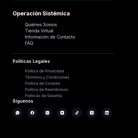
Operación Sistémica
Quiénes Somos
Tienda Virtual
Información de Contacto
FAQ
Políticas Legales
Política de Privacidad
Términos y Condiciones
Política de Cookies
Política de Reembolsos
Políticas de Garantía
Síguenos