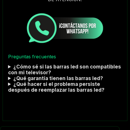
Preguntas frecuentes
¿Cómo sé si las barras led son compatibles
con mi televisor?
¿Qué garantía tienen las barras led?
¿Qué hacer si el problema persiste
después de reemplazar las barras led?