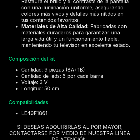
Restaura el brillo y el contraste de la pantalla
con una iluminación uniforme, asegurando
colores más vivos y detalles más nítidos en
tus contenidos favoritos.
Materiales de Alta Calidad:
Fabricadas con
materiales duraderos para garantizar una
larga vida útil y un funcionamiento fiable,
manteniendo tu televisor en excelente estado.
Composición del kit
Cantidad: 9 piezas (8A+1B)
Cantidad de leds: 6 por cada barra
Voltaje: 3 V
Longitud: 50 cm
Compatibilidades
LE49F1861
SI DESEAS ADQUIRIRLAS AL POR MAYOR,
CONTACTARSE POR MEDIO DE NUESTRA LINEA
DE ATENCIÓN.