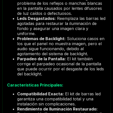
problema de los reflejos o manchas blancas
en la pantalla causados por lentes difusores
de luz caídos o defectuosos.
Leds Desgastados:
Reemplaza las barras led
agotadas para restaurar la iluminación de
fondo y asegurar una imagen clara y
uniforme.
Problemas de Backlight:
Soluciona casos en
los que el panel no muestra imagen, pero el
audio sigue funcionando, debido al
agotamiento del sistema de backlight.
Parpadeo de la Pantalla:
El kit también
corrige el parpadeo ocasional de la pantalla
que puede ocurrir por el desgaste de los leds
del backlight.
Características Principales:
Compatibilidad Exacta:
El kit de barras led
garantiza una compatibilidad total y una
instalación sin complicaciones.
Rendimiento de Iluminación Restaurado: