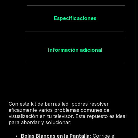
Especificaciones
Información adicional
Con este kit de barras led, podrás resolver
eficazmente varios problemas comunes de
visualización en tu televisor. Este repuesto es ideal
para abordar y solucionar:
Bolas Blancas en la Pantalla:
Corrige el