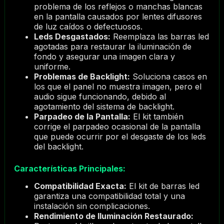
problema de los reflejos o manchas blancas
en la pantalla causados por lentes difusores
de luz caídos o defectuosos.
Leds Desgastados:
Reemplaza las barras led
agotadas para restaurar la iluminación de
fondo y asegurar una imagen clara y
uniforme.
Problemas de Backlight:
Soluciona casos en
los que el panel no muestra imagen, pero el
audio sigue funcionando, debido al
agotamiento del sistema de backlight.
Parpadeo de la Pantalla:
El kit también
corrige el parpadeo ocasional de la pantalla
que puede ocurrir por el desgaste de los leds
del backlight.
Características Principales:
Compatibilidad Exacta:
El kit de barras led
garantiza una compatibilidad total y una
instalación sin complicaciones.
Rendimiento de Iluminación Restaurado: