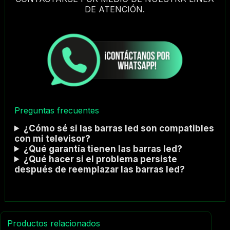
DE ATENCIÓN.
Preguntas frecuentes
¿Cómo sé si las barras led son compatibles
con mi televisor?
¿Qué garantía tienen las barras led?
¿Qué hacer si el problema persiste
después de reemplazar las barras led?
Productos relacionados