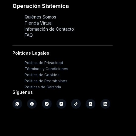
Operación Sistémica
Quiénes Somos
Tienda Virtual
Información de Contacto
FAQ
Políticas Legales
Política de Privacidad
Términos y Condiciones
Política de Cookies
Política de Reembolsos
Políticas de Garantía
Síguenos