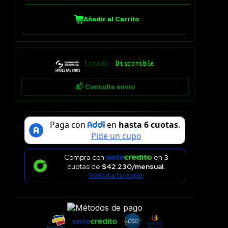
Añadir al Carrito
Estado:
Disponible
📬 Consulta envío
Compra con
en
3
cuotas de
$42.230/mensual.
Solicita tu cupo.