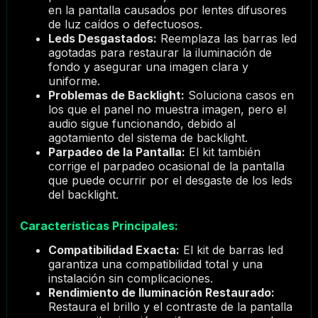
en la pantalla causados por lentes difusores
de luz caídos o defectuosos.
Leds Desgastados:
Reemplaza las barras led
agotadas para restaurar la iluminación de
fondo y asegurar una imagen clara y
uniforme.
Problemas de Backlight:
Soluciona casos en
los que el panel no muestra imagen, pero el
audio sigue funcionando, debido al
agotamiento del sistema de backlight.
Parpadeo de la Pantalla:
El kit también
corrige el parpadeo ocasional de la pantalla
que puede ocurrir por el desgaste de los leds
del backlight.
Características Principales:
Compatibilidad Exacta:
El kit de barras led
garantiza una compatibilidad total y una
instalación sin complicaciones.
Rendimiento de Iluminación Restaurado:
Restaura el brillo y el contraste de la pantalla