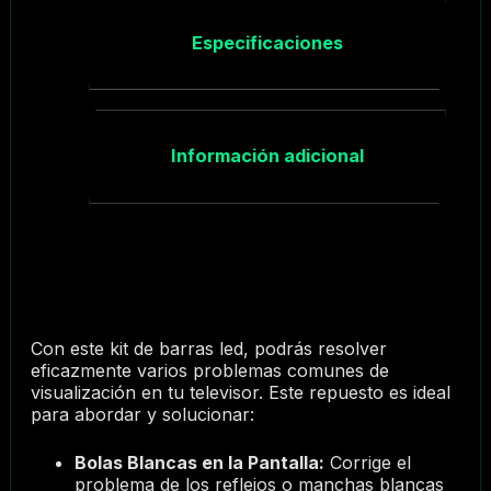
Especificaciones
Información adicional
Con este kit de barras led, podrás resolver
eficazmente varios problemas comunes de
visualización en tu televisor. Este repuesto es ideal
para abordar y solucionar:
Bolas Blancas en la Pantalla:
Corrige el
problema de los reflejos o manchas blancas