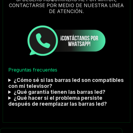
CONTACTARSE POR MEDIO DE NUESTRA LINEA
DE ATENCIÓN.
Preguntas frecuentes
¿Cómo sé si las barras led son compatibles
con mi televisor?
¿Qué garantía tienen las barras led?
¿Qué hacer si el problema persiste
después de reemplazar las barras led?