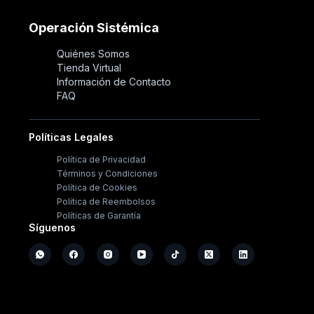
Operación Sistémica
Quiénes Somos
Tienda Virtual
Información de Contacto
FAQ
Políticas Legales
Política de Privacidad
Términos y Condiciones
Política de Cookies
Política de Reembolsos
Políticas de Garantía
Síguenos