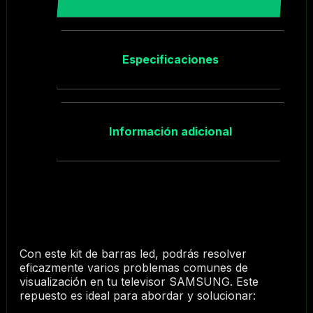
Especificaciones
Información adicional
Con este kit de barras led, podrás resolver
eficazmente varios problemas comunes de
visualización en tu televisor SAMSUNG. Este
repuesto es ideal para abordar y solucionar: