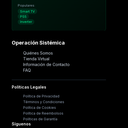
Populares:
Smart TV
PS5
Inverter
Operación Sistémica
Quiénes Somos
Tienda Virtual
Información de Contacto
FAQ
Políticas Legales
Política de Privacidad
Términos y Condiciones
Política de Cookies
Política de Reembolsos
Políticas de Garantía
Síguenos