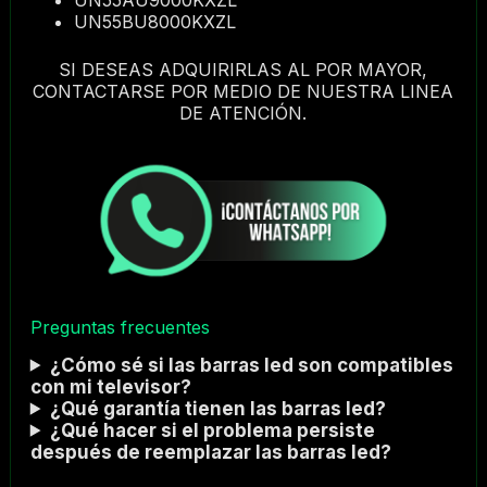
UN55BU8000KXZL
SI DESEAS ADQUIRIRLAS AL POR MAYOR,
CONTACTARSE POR MEDIO DE NUESTRA LINEA
DE ATENCIÓN.
Preguntas frecuentes
¿Cómo sé si las barras led son compatibles
con mi televisor?
¿Qué garantía tienen las barras led?
¿Qué hacer si el problema persiste
después de reemplazar las barras led?