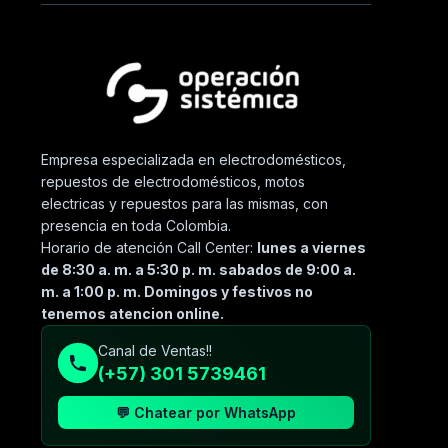
Empresa especializada en electrodomésticos,
repuestos de electrodomésticos, motos
electricas y repuestos para las mismas, con
presencia en toda Colombia.
Horario de atención Call Center:
lunes a viernes
de 8:30 a. m. a 5:30 p. m. sabados de 9:00 a.
m. a 1:00 p. m. Domingos y festivos no
tenemos atencion online.
Canal de Ventas!!
(+57) 301 5739461
💬 Chatear por WhatsApp