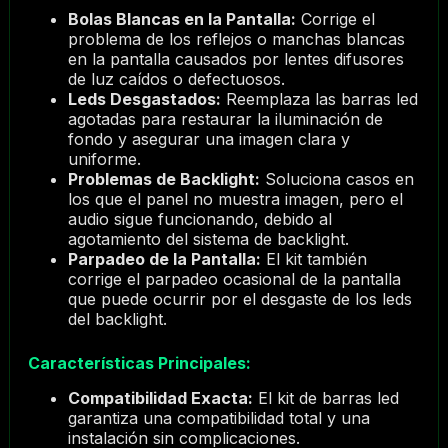
Bolas Blancas en la Pantalla:
Corrige el
problema de los reflejos o manchas blancas
en la pantalla causados por lentes difusores
de luz caídos o defectuosos.
Leds Desgastados:
Reemplaza las barras led
agotadas para restaurar la iluminación de
fondo y asegurar una imagen clara y
uniforme.
Problemas de Backlight:
Soluciona casos en
los que el panel no muestra imagen, pero el
audio sigue funcionando, debido al
agotamiento del sistema de backlight.
Parpadeo de la Pantalla:
El kit también
corrige el parpadeo ocasional de la pantalla
que puede ocurrir por el desgaste de los leds
del backlight.
Características Principales:
Compatibilidad Exacta:
El kit de barras led
garantiza una compatibilidad total y una
instalación sin complicaciones.