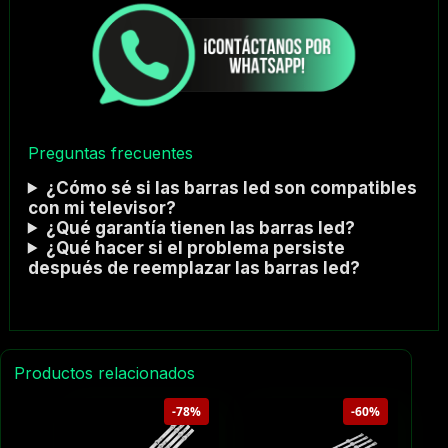
Preguntas frecuentes
¿Cómo sé si las barras led son compatibles
con mi televisor?
¿Qué garantía tienen las barras led?
¿Qué hacer si el problema persiste
después de reemplazar las barras led?
Productos relacionados
-78%
-60%