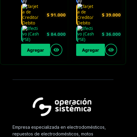
$
91.000
$
39.000
$
84.000
$
36.000
Agregar
Agregar
Empresa especializada en electrodomésticos,
repuestos de electrodomésticos, motos