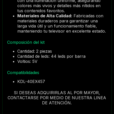
con una iluminación uniforme, asegurando
colores más vivos y detalles más nítidos en
tus contenidos favoritos.
Materiales de Alta Calidad:
Fabricadas con
materiales duraderos para garantizar una
larga vida útil y un funcionamiento fiable,
manteniendo tu televisor en excelente estado.
Composición del kit
Cantidad: 2 piezas
Cantidad de leds: 44 leds por barra
Voltios: 5V
Compatibilidades
KDL-40EX457
SI DESEAS ADQUIRIRLAS AL POR MAYOR,
CONTACTARSE POR MEDIO DE NUESTRA LINEA
DE ATENCIÓN.