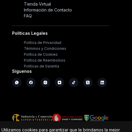
Tienda Virtual
Información de Contacto
FAQ
Políticas Legales
Política de Privacidad
Términos y Condiciones
Política de Cookies
Política de Reembolsos
Políticas de Garantía
Síguenos
Copyright ©
2026
- Operación Sistémica
Utilizamos cookies para garantizar que le brindamos la mejor