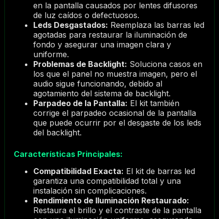
en la pantalla causados por lentes difusores
de luz caídos o defectuosos.
Leds Desgastados:
Reemplaza las barras led
agotadas para restaurar la iluminación de
fondo y asegurar una imagen clara y
uniforme.
Problemas de Backlight:
Soluciona casos en
los que el panel no muestra imagen, pero el
audio sigue funcionando, debido al
agotamiento del sistema de backlight.
Parpadeo de la Pantalla:
El kit también
corrige el parpadeo ocasional de la pantalla
que puede ocurrir por el desgaste de los leds
del backlight.
Características Principales:
Compatibilidad Exacta:
El kit de barras led
garantiza una compatibilidad total y una
instalación sin complicaciones.
Rendimiento de Iluminación Restaurado:
Restaura el brillo y el contraste de la pantalla