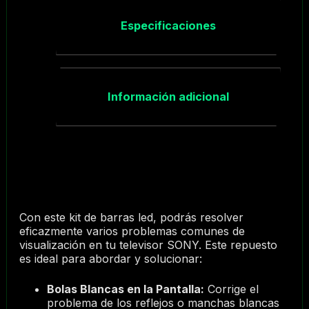
Especificaciones
Información adicional
Con este kit de barras led, podrás resolver
eficazmente varios problemas comunes de
visualización en tu televisor SONY. Este repuesto
es ideal para abordar y solucionar:
Bolas Blancas en la Pantalla:
Corrige el
problema de los reflejos o manchas blancas