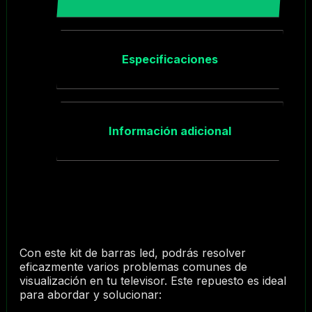
Especificaciones
Información adicional
Con este kit de barras led, podrás resolver
eficazmente varios problemas comunes de
visualización en tu televisor. Este repuesto es ideal
para abordar y solucionar: