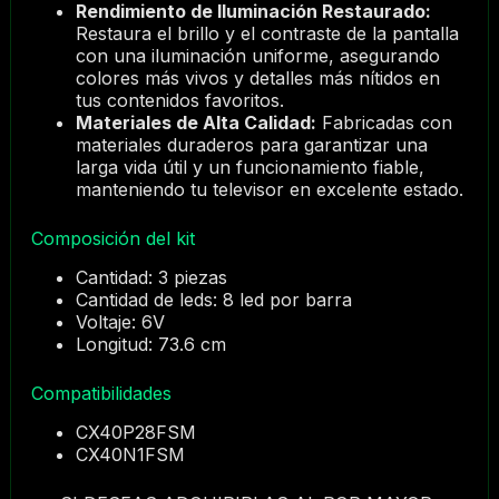
Rendimiento de Iluminación Restaurado:
Restaura el brillo y el contraste de la pantalla
con una iluminación uniforme, asegurando
colores más vivos y detalles más nítidos en
tus contenidos favoritos.
Materiales de Alta Calidad:
Fabricadas con
materiales duraderos para garantizar una
larga vida útil y un funcionamiento fiable,
manteniendo tu televisor en excelente estado.
Composición del kit
Cantidad: 3 piezas
Cantidad de leds: 8 led por barra
Voltaje: 6V
Longitud: 73.6 cm
Compatibilidades
CX40P28FSM
CX40N1FSM