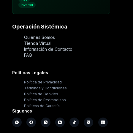
Inverter
Operación Sistémica
Quiénes Somos
Tienda Virtual
Información de Contacto
FAQ
Políticas Legales
Política de Privacidad
Términos y Condiciones
Política de Cookies
Política de Reembolsos
Políticas de Garantía
Síguenos