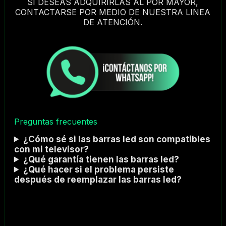
SI DESEAS ADQUIRIRLAS AL POR MAYOR,
CONTACTARSE POR MEDIO DE NUESTRA LINEA
DE ATENCIÓN.
Preguntas frecuentes
¿Cómo sé si las barras led son compatibles
con mi televisor?
¿Qué garantía tienen las barras led?
¿Qué hacer si el problema persiste
después de reemplazar las barras led?