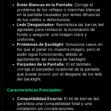
Bolas Blancas en la Pantalla:
Corrige el
problema de los reflejos o manchas blancas
en la pantalla causados por lentes difusores
de luz caídos o defectuosos.
Leds Desgastados:
Reemplaza las barras led
agotadas para restaurar la iluminación de
fondo y asegurar una imagen clara y
uniforme.
Problemas de Backlight:
Soluciona casos en
los que el panel no muestra imagen, pero el
audio sigue funcionando, debido al
agotamiento del sistema de backlight.
Parpadeo de la Pantalla:
El kit también
corrige el parpadeo ocasional de la pantalla
que puede ocurrir por el desgaste de los leds
del backlight.
Características Principales:
Compatibilidad Exacta:
El kit de barras led
garantiza una compatibilidad total y una
instalación sin complicaciones.