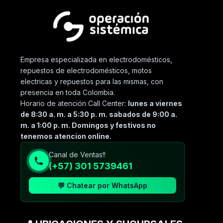
Empresa especializada en electrodomésticos,
repuestos de electrodomésticos, motos
electricas y repuestos para las mismas, con
presencia en toda Colombia.
Horario de atención Call Center:
lunes a viernes
de 8:30 a. m. a 5:30 p. m. sabados de 9:00 a.
m. a 1:00 p. m. Domingos y festivos no
tenemos atencion online.
Canal de Ventas!!
(+57) 301 5739461
💬 Chatear por WhatsApp