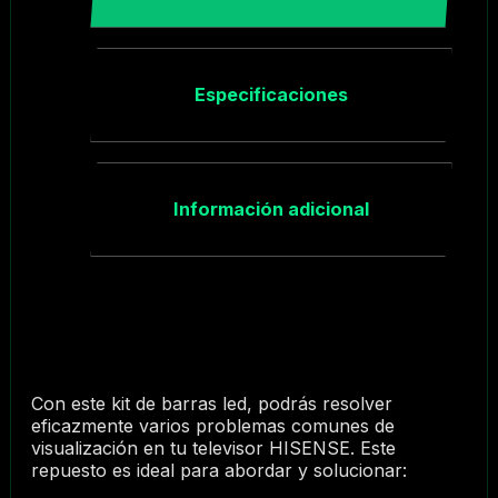
Especificaciones
Información adicional
Con este kit de barras led, podrás resolver
eficazmente varios problemas comunes de
visualización en tu televisor HISENSE. Este
repuesto es ideal para abordar y solucionar: