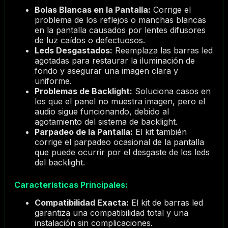
Bolas Blancas en la Pantalla:
Corrige el
problema de los reflejos o manchas blancas
en la pantalla causados por lentes difusores
de luz caídos o defectuosos.
Leds Desgastados:
Reemplaza las barras led
agotadas para restaurar la iluminación de
fondo y asegurar una imagen clara y
uniforme.
Problemas de Backlight:
Soluciona casos en
los que el panel no muestra imagen, pero el
audio sigue funcionando, debido al
agotamiento del sistema de backlight.
Parpadeo de la Pantalla:
El kit también
corrige el parpadeo ocasional de la pantalla
que puede ocurrir por el desgaste de los leds
del backlight.
Características Principales:
Compatibilidad Exacta:
El kit de barras led
garantiza una compatibilidad total y una
instalación sin complicaciones.