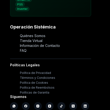
PS5
Inverter
Operación Sistémica
Quiénes Somos
Tienda Virtual
Información de Contacto
FAQ
Políticas Legales
Política de Privacidad
Términos y Condiciones
Política de Cookies
Política de Reembolsos
Políticas de Garantía
Síguenos