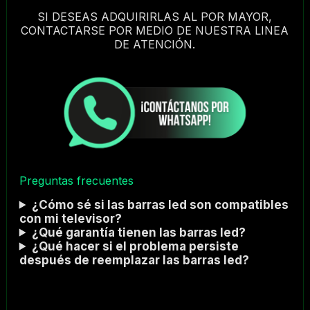
SI DESEAS ADQUIRIRLAS AL POR MAYOR,
CONTACTARSE POR MEDIO DE NUESTRA LINEA
DE ATENCIÓN.
Preguntas frecuentes
¿Cómo sé si las barras led son compatibles
con mi televisor?
¿Qué garantía tienen las barras led?
¿Qué hacer si el problema persiste
después de reemplazar las barras led?